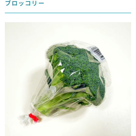
ブロッコリー