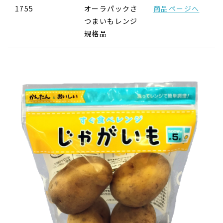
1755
オーラパックさ
商品ページへ
つまいもレンジ
規格品