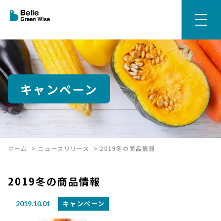
キャンペーン
ホーム
>
ニュースリリース
>
2019冬の商品情報
2019冬の商品情報
キャンペーン
2019.10.01