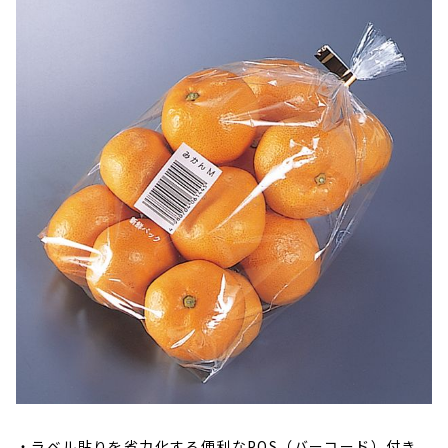
ラベル貼りを省力化する便利なPOS（バーコード）付き