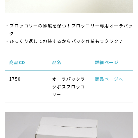
ブロッコリーの鮮度を保つ！ブロッコリー専用オーラパッ
ク
ひっくり返して包装するからパック作業もラクラク♪
商品CD
品名
詳細ページ
1750
オーラパックラ
商品ページへ
クポスブロッコ
リー