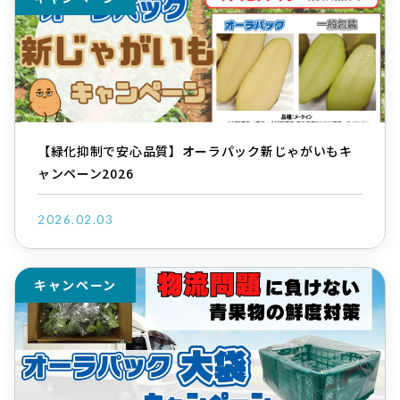
【緑化抑制で安心品質】オーラパック新じゃがいもキ
ャンペーン2026
2026.02.03
キャンペーン