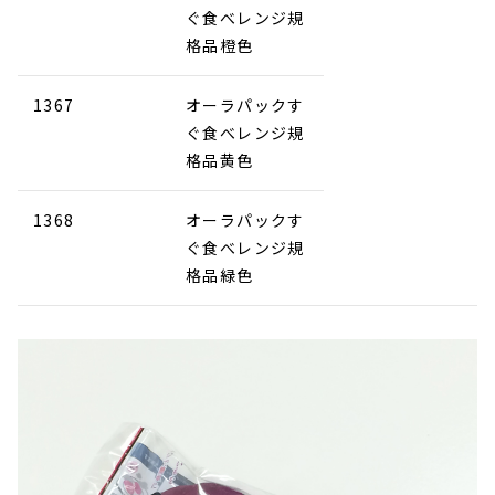
ぐ食べレンジ規
格品橙色
1367
オーラパックす
ぐ食べレンジ規
格品黄色
1368
オーラパックす
ぐ食べレンジ規
格品緑色