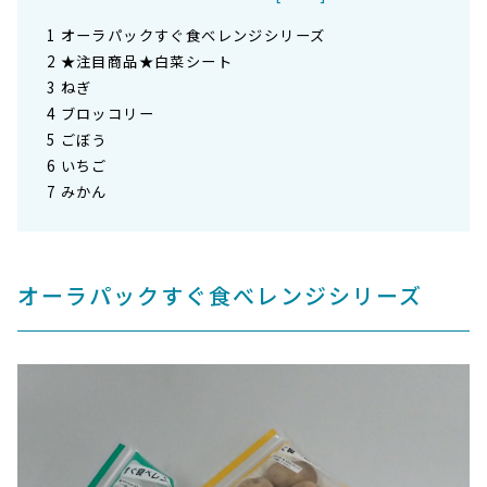
1
オーラパックすぐ食べレンジシリーズ
2
★注目商品★白菜シート
3
ねぎ
4
ブロッコリー
5
ごぼう
6
いちご
7
みかん
オーラパックすぐ食べレンジシリーズ