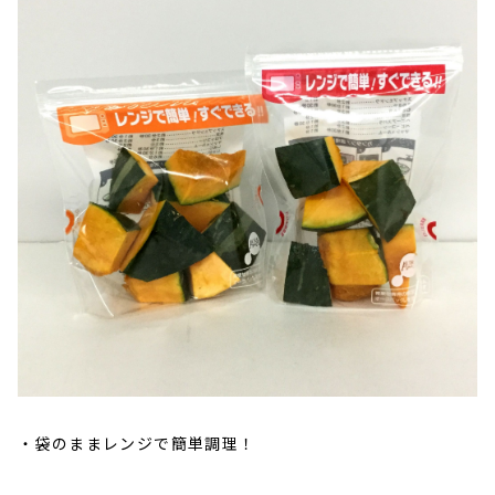
袋のままレンジで簡単調理！