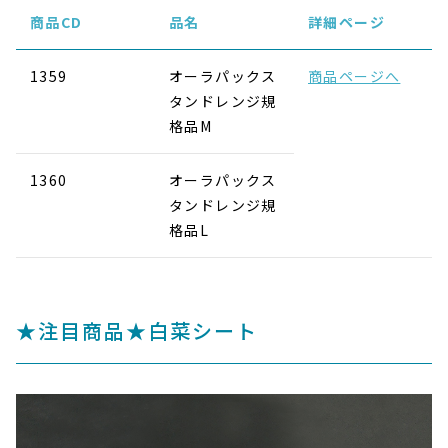
商品CD
品名
詳細ページ
1359
オーラパックス
商品ページへ
タンドレンジ規
格品M
1360
オーラパックス
タンドレンジ規
格品L
★注目商品★白菜シート