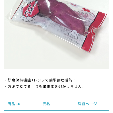
鮮度保持機能+レンジで簡単調理機能！
お湯でゆでるよりも栄養価を逃がしません。
商品CD
品名
詳細ページ