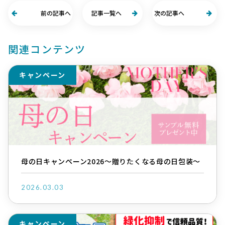
前の記事へ
記事一覧へ
次の記事へ
関連コンテンツ
キャンペーン
母の日キャンペーン2026～贈りたくなる母の日包装～
2026.03.03
キャンペーン