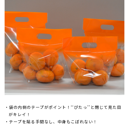
袋の内側のテープがポイント！‘‘ぴたっ’’と閉じて見た目
がキレイ！
テープを貼る手間なし、中身もこぼれない！