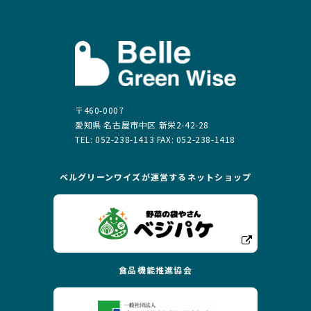
〒460-0007
愛知県 名古屋市中区 新栄2-42-28
TEL: 052-238-1413 FAX: 052-238-1418
ベルグリーンワイズが運営する
ネットショップ
食品機能推進協会