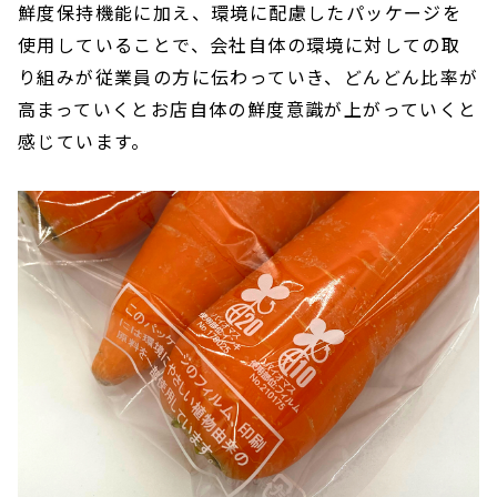
鮮度保持機能に加え、環境に配慮したパッケージを
使用していることで、会社自体の環境に対しての取
り組みが従業員の方に伝わっていき、どんどん比率が
高まっていくとお店自体の鮮度意識が上がっていくと
感じています。