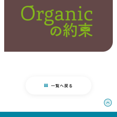
一覧へ戻る