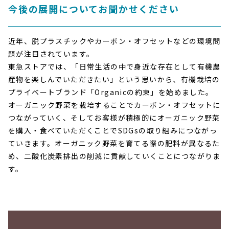
今後の展開についてお聞かせください
近年、脱プラスチックやカーボン・オフセットなどの環境問
題が注目されています。
東急ストアでは、「日常生活の中で身近な存在として有機農
産物を楽しんでいただきたい」という思いから、有機栽培の
プライベートブランド「Organicの約束」を始めました。
オーガニック野菜を栽培することでカーボン・オフセットに
つながっていく、そしてお客様が積極的にオーガニック野菜
を購入・食べていただくことでSDGsの取り組みにつながっ
ていきます。オーガニック野菜を育てる際の肥料が異なるた
め、二酸化炭素排出の削減に貢献していくことにつながりま
す。