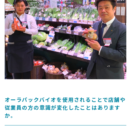
オーラパックバイオを使用されることで店舗や
従業員の方の意識が変化したことはあります
か。