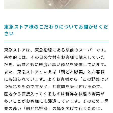
東急ストア様のこだわりについてお聞かせくだ
さい
東急ストアは、東急沿線にある駅前のスーパーです。
基本的には、その日の食材をお客様に購入していた
だき、品質ともに鮮度が高い商品を提供しています。
また、東急ストアといえば「朝どれ野菜」とお客様
にも知られています。よくお客様から「この野菜はい
つ採れたものですか？」と質問を受け付けるので、
産地から直接入ってくるものは新鮮な状態の野菜が
多いことがお客様にも浸透しています。そのため、需
要の高い「朝どれ野菜」の幅を広げて行くために、