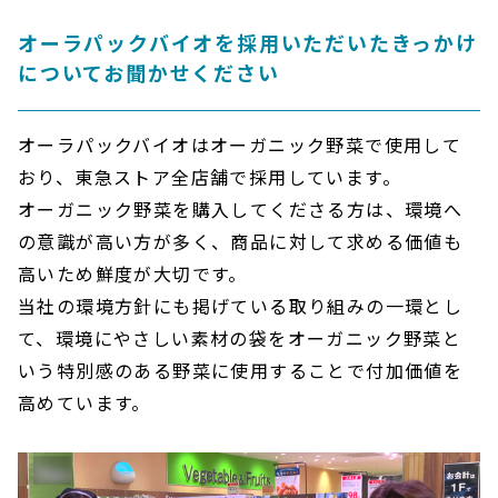
オーラパックバイオを採用いただいたきっかけ
についてお聞かせください
オーラパックバイオはオーガニック野菜で使用して
おり、東急ストア全店舗で採用しています。
オーガニック野菜を購入してくださる方は、環境へ
の意識が高い方が多く、商品に対して求める価値も
高いため鮮度が大切です。
当社の環境方針にも掲げている取り組みの一環とし
て、環境にやさしい素材の袋をオーガニック野菜と
いう特別感のある野菜に使用することで付加価値を
高めています。