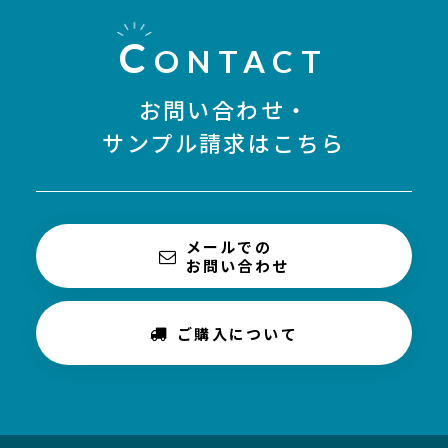
C
ONTACT
お問い合わせ・
サンプル請求はこちら
メールでの
お問い合わせ
ご購入について