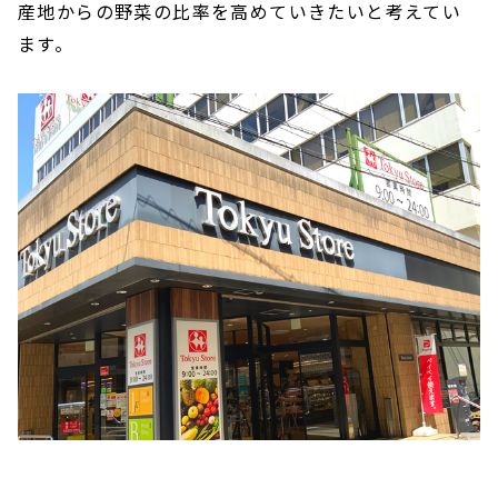
産地からの野菜の比率を高めていきたいと考えてい
ます。