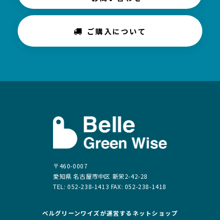
ご購入について
〒460-0007
愛知県 名古屋市中区 新栄2-42-28
TEL: 052-238-1413 FAX: 052-238-1418
ベルグリーンワイズが運営する
ネットショップ