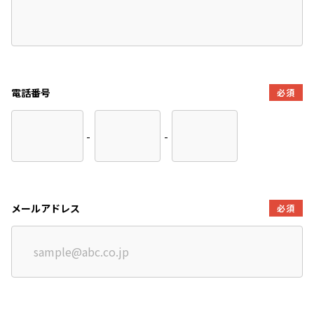
電話番号
必須
-
-
メールアドレス
必須