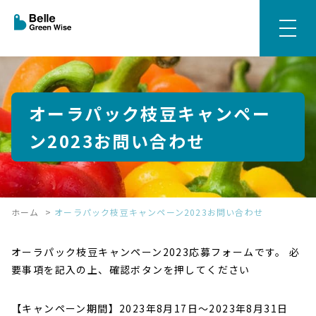
オーラパック枝豆キャンペー
ン2023お問い合わせ
ホーム
>
オーラパック枝豆キャンペーン2023お問い合わせ
オーラパック枝豆キャンペーン2023応募フォームです。 必
要事項を記入の上、確認ボタンを押してください
【キャンペーン期間】2023年8月17日～2023年8月31日