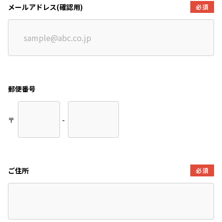
メールアドレス(確認用)
必須
郵便番号
〒
-
ご住所
必須