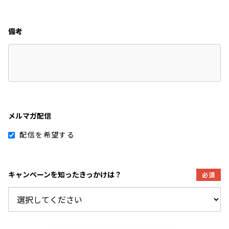
備考
メルマガ配信
配信を希望する
キャンペーンを知ったきっかけは？
必須