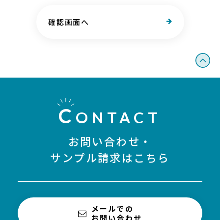
確認画面へ
C
ONTACT
お問い合わせ・
サンプル請求はこちら
メールでの
お問い合わせ