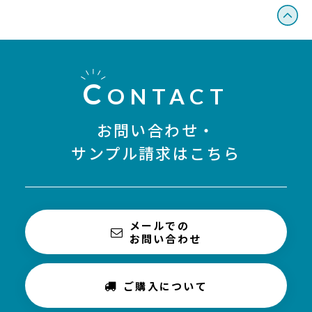
C
ONTACT
お問い合わせ・
サンプル請求はこちら
メールでの
お問い合わせ
ご購入について