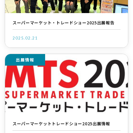
スーパーマーケット・トレードショー2025出展報告
2025.02.21
出展情報
スーパーマーケットトレードショー2025出展情報