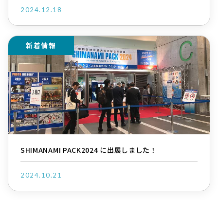
2024.12.18
新着情報
SHIMANAMI PACK2024 に出展しました！
2024.10.21