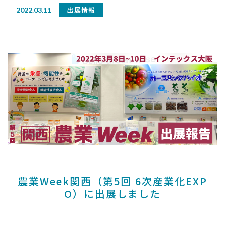
出展情報
2022.03.11
農業Week関西（第5回 6次産業化EXP
O）に出展しました