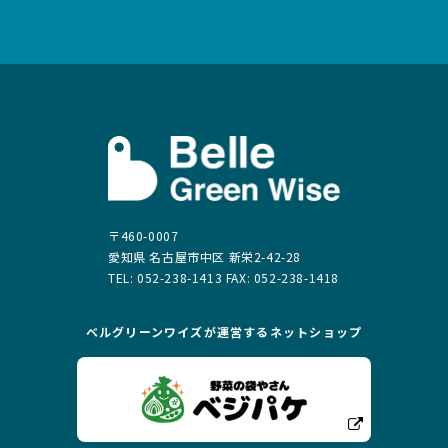
〒460-0007
愛知県 名古屋市中区 新栄2-42-28
TEL: 052-238-1413 FAX: 052-238-1418
ベルグリーンワイズが運営する
ネットショップ