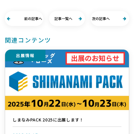
前の記事へ
記事一覧へ
次の記事へ
関連コンテンツ
出展情報
しまなみPACK 2025に出展します！