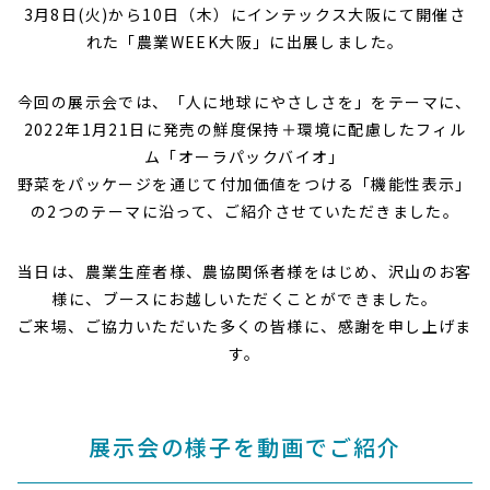
3月8日(火)から10日（木）にインテックス大阪にて開催さ
れた「農業WEEK大阪」に出展しました。
今回の展示会では、「人に地球にやさしさを」をテーマに、
2022年1月21日に発売の鮮度保持＋環境に配慮したフィル
ム「オーラパックバイオ」
野菜をパッケージを通じて付加価値をつける「機能性表示」
の2つのテーマに沿って、ご紹介させていただきました。
当日は、農業生産者様、農協関係者様をはじめ、沢山のお客
様に、ブースにお越しいただくことができました。
ご来場、ご協力いただいた多くの皆様に、感謝を申し上げま
す。
展示会の様子を動画でご紹介