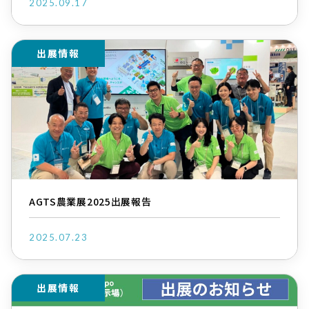
2025.09.17
出展情報
AGTS農業展2025出展報告
2025.07.23
出展情報