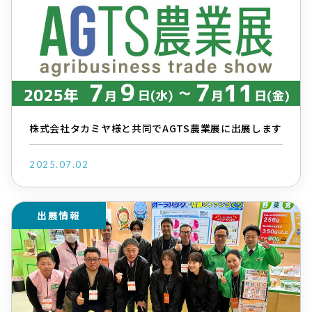
株式会社タカミヤ様と共同でAGTS農業展に出展します
2025.07.02
出展情報