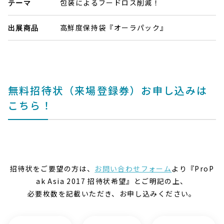
包装によるフードロス削減！
テーマ
高鮮度保持袋『オーラパック』
出展商品
無料招待状（来場登録券）お申し込みは
こちら！
招待状をご要望の方は、
お問い合わせフォーム
より『ProP
ak Asia 2017 招待状希望』とご明記の上、
必要枚数を記載いただき、お申し込みください。