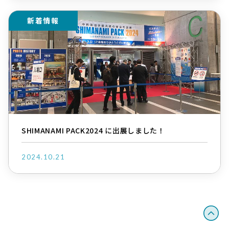
新着情報
SHIMANAMI PACK2024 に出展しました！
2024.10.21