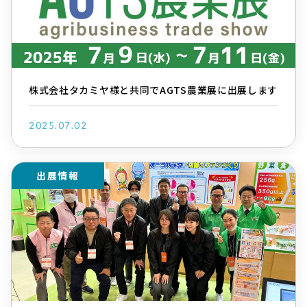
株式会社タカミヤ様と共同でAGTS農業展に出展します
2025.07.02
出展情報