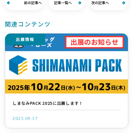
前の記事へ
記事一覧へ
次の記事へ
関連コンテンツ
出展情報
しまなみPACK 2025に出展します！
2025.09.17