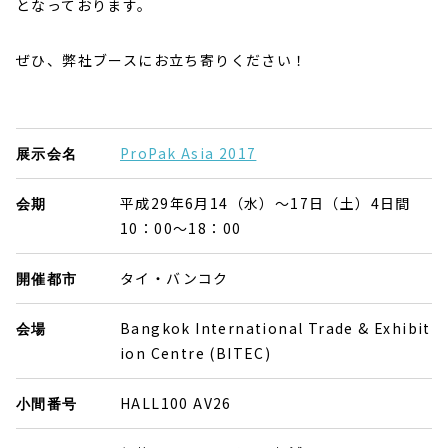
となっております。
ぜひ、弊社ブースにお立ち寄りください！
ProPak Asia 2017
展示会名
平成29年6月14（水）～17日（土）4日間
会期
10：00～18：00
タイ・バンコク
開催都市
Bangkok International Trade & Exhibit
会場
ion Centre (BITEC)
HALL100 AV26
小間番号