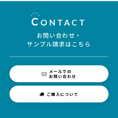
C
ONTACT
お問い合わせ・
サンプル請求はこちら
メールでの
お問い合わせ
ご購入について