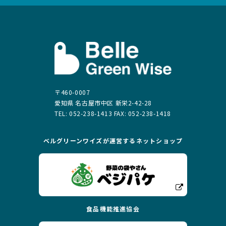
〒460-0007
愛知県 名古屋市中区 新栄2-42-28
TEL: 052-238-1413 FAX: 052-238-1418
ベルグリーンワイズが運営する
ネットショップ
食品機能推進協会