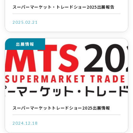
スーパーマーケット・トレードショー2025出展報告
2025.02.21
出展情報
スーパーマーケットトレードショー2025出展情報
2024.12.18