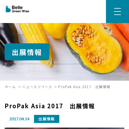
出展情報
ホーム
>
ニュースリリース
>
ProPak Asia 2017 出展情報
ProPak Asia 2017 出展情報
出展情報
2017.04.14