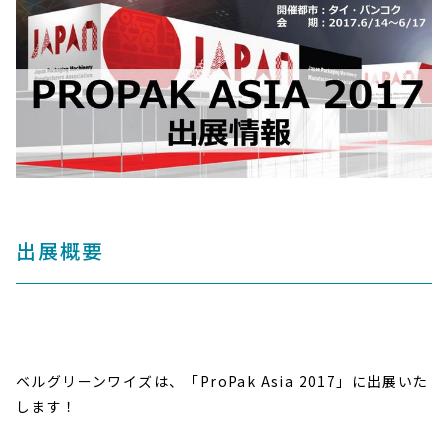
出展概要
ベルグリーンワイズは、「ProPak Asia 2017」に出展いた
します！