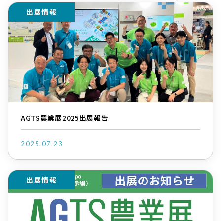
出展情報
AGTS農業展2025出展報告
2025.07.23
出展情報