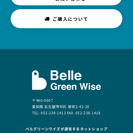
ご購入について
〒460-0007
愛知県 名古屋市中区 新栄2-42-28
TEL: 052-238-1413 FAX: 052-238-1418
ベルグリーンワイズが運営する
ネットショップ