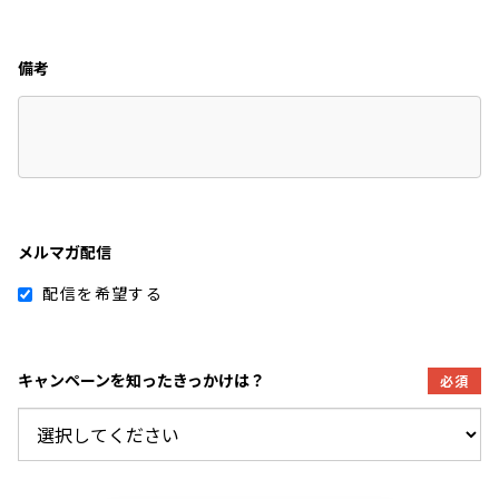
備考
メルマガ配信
配信を希望する
キャンペーンを知ったきっかけは？
必須