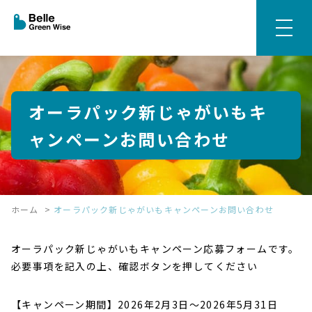
オーラパック新じゃがいもキ
ャンペーンお問い合わせ
ホーム
>
オーラパック新じゃがいもキャンペーンお問い合わせ
オーラパック新じゃがいもキャンペーン応募フォームです。
必要事項を記入の上、確認ボタンを押してください
【キャンペーン期間】2026年2月3日～2026年5月31日