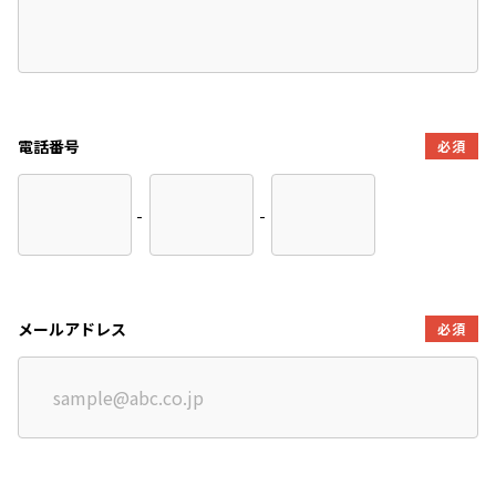
電話番号
必須
-
-
メールアドレス
必須