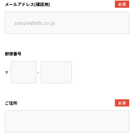
メールアドレス(確認用)
必須
郵便番号
〒
-
ご住所
必須