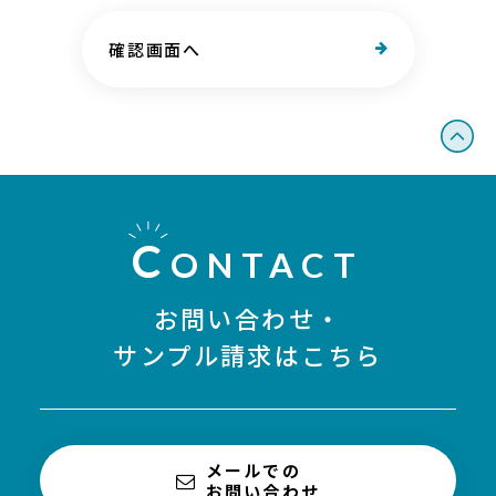
確認画面へ
C
ONTACT
お問い合わせ・
サンプル請求はこちら
メールでの
お問い合わせ