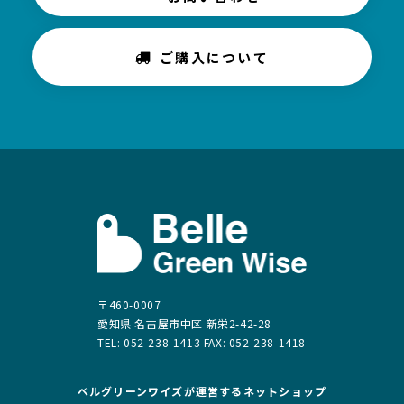
ご購入について
〒460-0007
愛知県 名古屋市中区 新栄2-42-28
TEL: 052-238-1413 FAX: 052-238-1418
ベルグリーンワイズが運営する
ネットショップ