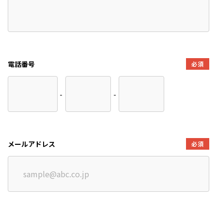
電話番号
必須
-
-
メールアドレス
必須