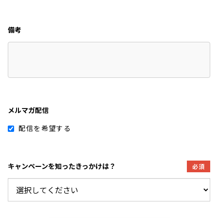
備考
メルマガ配信
配信を希望する
キャンペーンを知ったきっかけは？
必須