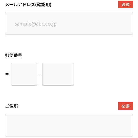
メールアドレス(確認用)
必須
郵便番号
〒
-
ご住所
必須