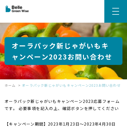
オーラパック新じゃがいもキ
ャンペーン2023お問い合わせ
ホーム
>
オーラパック新じゃがいもキャンペーン2023お問い合わせ
オーラパック新じゃがいもキャンペーン2023応募フォーム
です。 必要事項を記入の上、確認ボタンを押してください
【キャンペーン期間】2023年1月23日～2023年4月30日