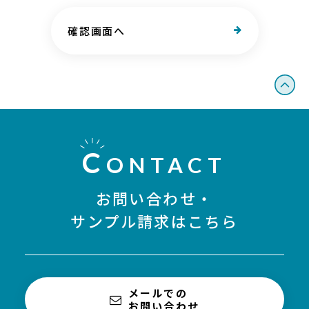
確認画面へ
C
ONTACT
お問い合わせ・
サンプル請求はこちら
メールでの
お問い合わせ