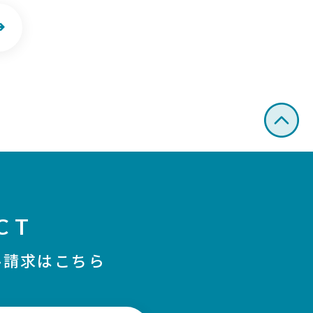
CT
ル請求はこちら