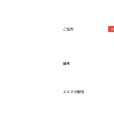
ご住所
備考
メルマガ配信