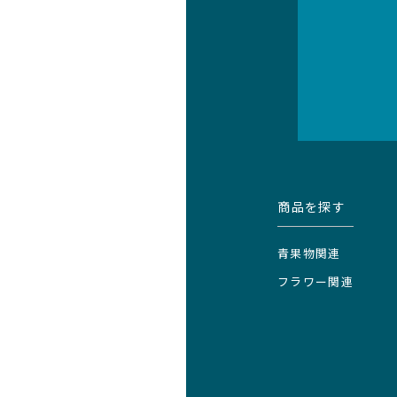
商品を探す
青果物関連
フラワー関連