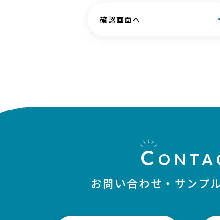
確認画面へ
C
ONTA
お問い合わせ・
サンプ