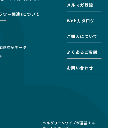
メルマガ登録
ラワー関連)について
Webカタログ
ご購入について
試験検証データ
よくあるご質問
み
お問い合わせ
ベルグリーンワイズが運営する
ネットショップ