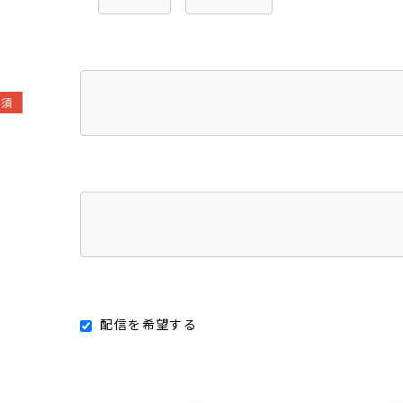
必須
配信を希望する