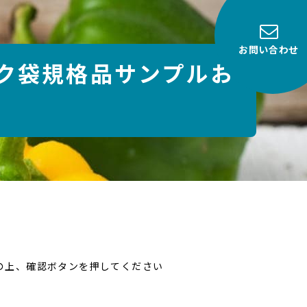
お問い合わせ
ック袋規格品サンプルお
入の上、確認ボタンを押してください