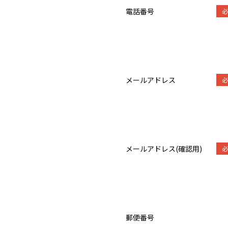
電話番号
メールアドレス
メールアドレス(確認用)
郵便番号