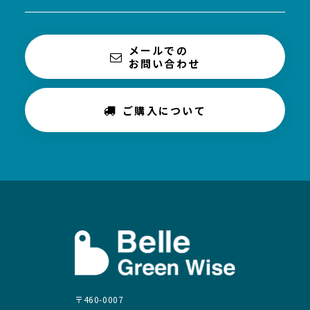
メールでの
お問い合わせ
ご購入について
〒460-0007