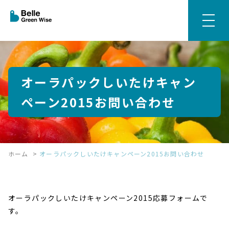
オーラパックしいたけキャン
ペーン2015お問い合わせ
ホーム
>
オーラパックしいたけキャンペーン2015お問い合わせ
オーラパックしいたけキャンペーン2015応募フォームで
す。