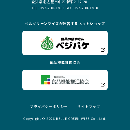
愛知県 名古屋市中区 新栄2-42-28
TEL: 052-238-1413 FAX: 052-238-1418
ベルグリーンワイズが運営する
ネットショップ
食品機能推進協会
プライバシーポリシー
サイトマップ
Copyright ©
2026
BELLE GREEN WISE Co., Ltd.