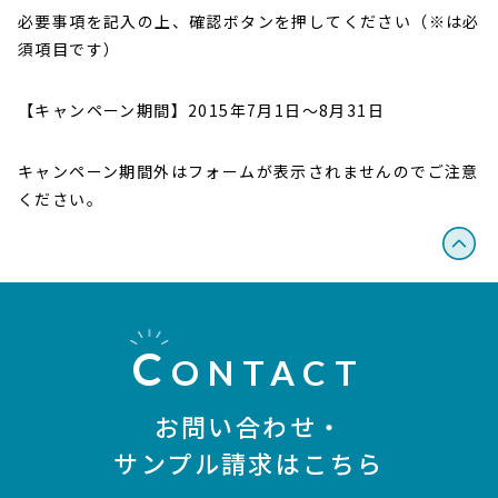
必要事項を記入の上、確認ボタンを押してください（※は必
須項目です）
【キャンペーン期間】2015年7月1日～8月31日
キャンペーン期間外はフォームが表示されませんのでご注意
ください。
C
ONTACT
お問い合わせ・
サンプル請求はこちら