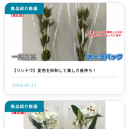
商品紹介動画
【リンドウ】変色を抑制して美しさ長持ち！
2026.05.21
商品紹介動画