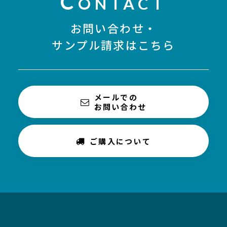
C
ONTACT
お問い合わせ・
サンプル請求はこちら
メールでの
お問い合わせ
ご購入について