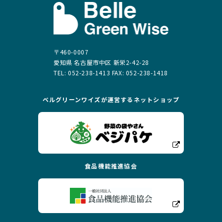
〒460-0007
愛知県 名古屋市中区 新栄2-42-28
TEL: 052-238-1413 FAX: 052-238-1418
ベルグリーンワイズが運営する
ネットショップ
食品機能推進協会