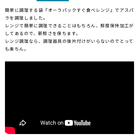
簡単に調理する袋『オーラパックすぐ食べレンジ』でアスパ
ラを調理しました。
レンジで簡単に調理できることはもちろん、鮮度保持加工が
してあるので、新鮮さを保ちます。
レンジ調理なら、調理器具の後片付けがいらないのでとって
も楽ちん。