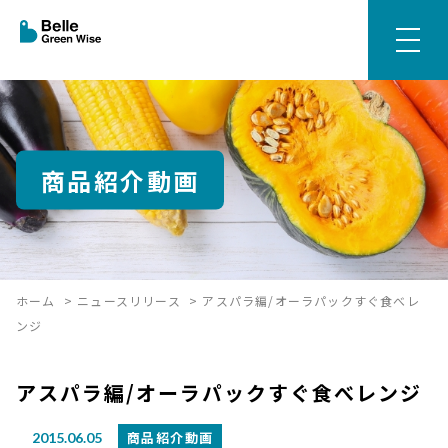
商品紹介動画
ホーム
>
ニュースリリース
>
アスパラ編/オーラパックすぐ食べレ
ンジ
アスパラ編/オーラパックすぐ食べレンジ
商品紹介動画
2015.06.05