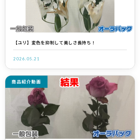
【ユリ】変色を抑制して美しさ長持ち！
2026.05.21
商品紹介動画