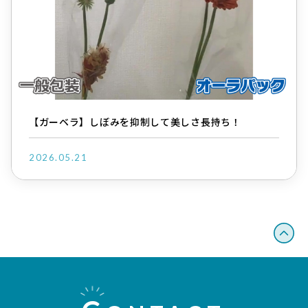
【ガーベラ】しぼみを抑制して美しさ長持ち！
2026.05.21