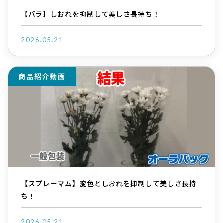
【バラ】しおれを抑制して美しさ長持ち！
2026.05.21
商品紹介動画
【スプレーマム】変色としおれを抑制して美しさ長持
ち！
2026.05.21