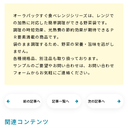
オーラパックすぐ食べレンジシリーズは、レンジで
の加熱に対応した簡単調理ができる野菜袋です。
調理の時短効果、光熱費の節約効果が期待できるＰ
Ｒ要素満載の商品です。
袋のまま調理するため、野菜の栄養・旨味を逃がし
ません。
各種規格品、別注品も取り扱っております。
サンプルのご要望やお問い合わせは、お問い合わせ
フォームからお気軽にご連絡ください。
前の記事へ
記事一覧へ
次の記事へ
関連コンテンツ