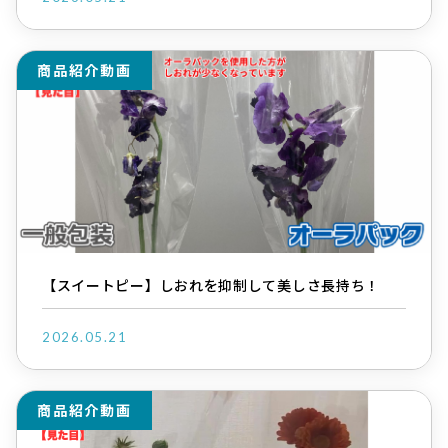
商品紹介動画
【スイートピー】しおれを抑制して美しさ長持ち！
2026.05.21
商品紹介動画