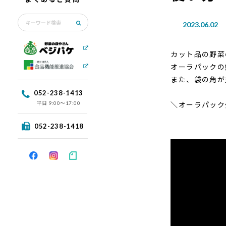
2023.06.02
カット品の野菜
オーラパックの
また、袋の角が
052-238-1413
平日
＼オーラパック
9:00〜17:00
052-238-1418