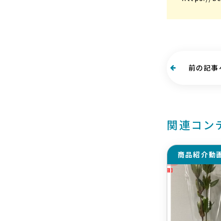
前の記事
関連コン
商品紹介動