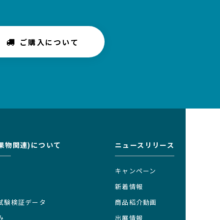
ご購入について
果物関連)について
ニュースリリース
キャンペーン
新着情報
試験検証データ
商品紹介動画
み
出展情報