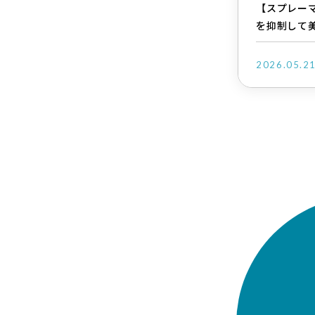
【スプレー
を抑制して
2026.05.2