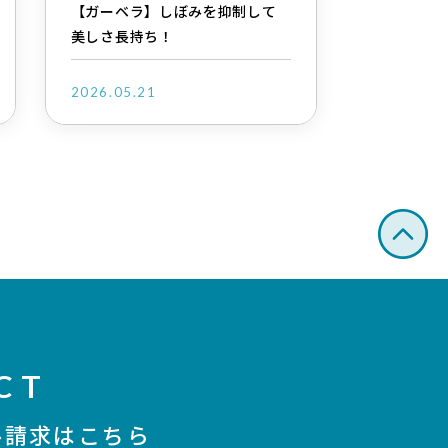
【ガーベラ】しぼみを抑制して
美しさ長持ち！
2026.05.21
CT
ル請求はこちら