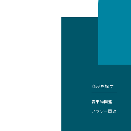
商品を探す
青果物関連
フラワー関連