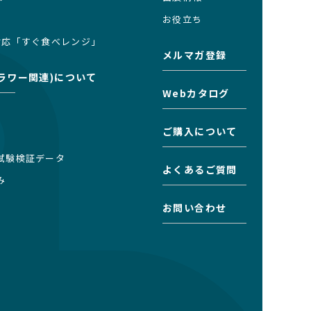
お役立ち
対応「すぐ食べレンジ」
メルマガ登録
ラワー関連)について
Webカタログ
ご購入について
試験検証データ
よくあるご質問
み
お問い合わせ