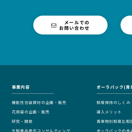
メールでの
お問い合わせ
事業内容
オーラパック(青
機能性包装資材の企画・販売
鮮度保持のしくみ
花用袋の企画・販売
導入メリット
研究・開発
青果物別鮮度比較
生鮮食品表示コンサルティング
オーラパックの歩