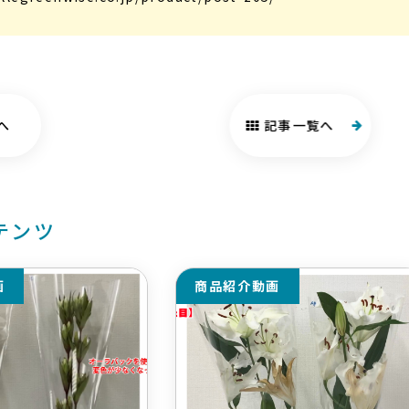
へ
記事一覧へ
テンツ
画
商品紹介動画