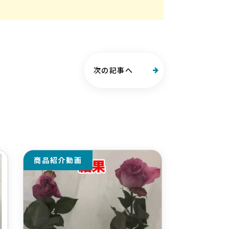
次の記事へ
商品紹介動画