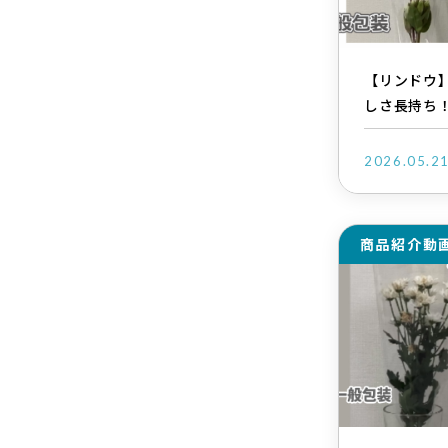
【リンドウ
しさ長持ち
2026.05.2
商品紹介動