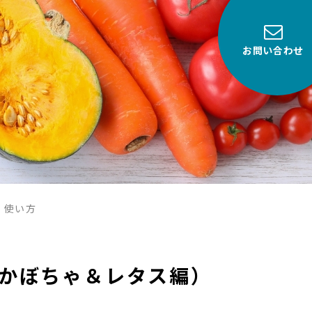
お問い合わせ
）使い方
かぼちゃ＆レタス編）