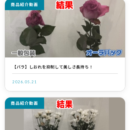
商品紹介動画
【バラ】しおれを抑制して美しさ長持ち！
2026.05.21
商品紹介動画