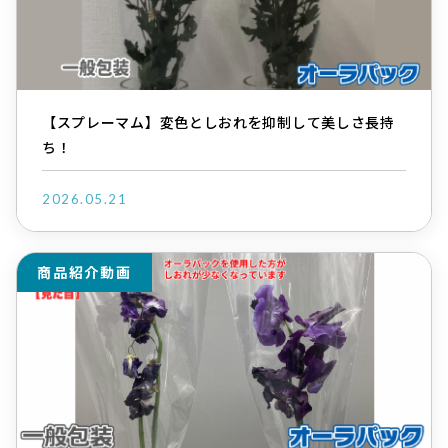
【スプレーマム】変色としおれを抑制して美しさ長持
ち！
2026.05.21
商品紹介動画