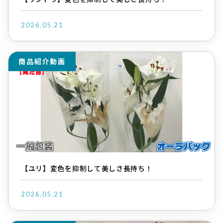
2026.05.21
商品紹介動画
【ユリ】変色を抑制して美しさ長持ち！
2026.05.21