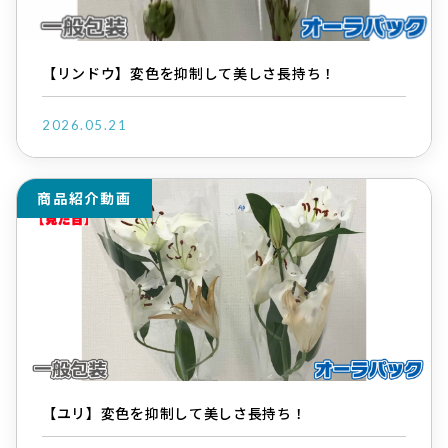
【リンドウ】変色を抑制して美しさ長持ち！
2026.05.21
商品紹介動画
【ユリ】変色を抑制して美しさ長持ち！