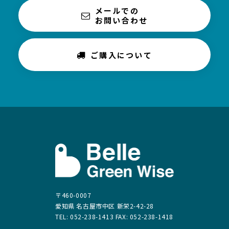
メールでの
お問い合わせ
ご購入について
〒460-0007
愛知県 名古屋市中区 新栄2-42-28
TEL: 052-238-1413 FAX: 052-238-1418