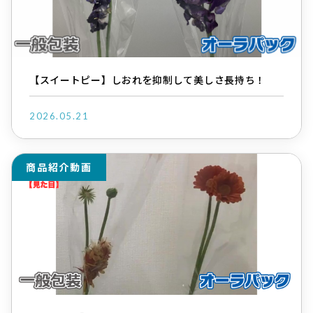
【スイートピー】しおれを抑制して美しさ長持ち！
2026.05.21
商品紹介動画