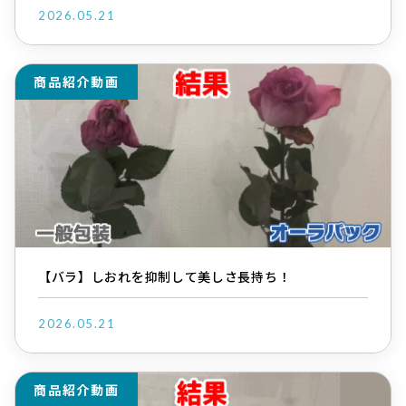
2026.05.21
商品紹介動画
【バラ】しおれを抑制して美しさ長持ち！
2026.05.21
商品紹介動画