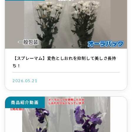
【スプレーマム】変色としおれを抑制して美しさ長持
ち！
2026.05.21
商品紹介動画