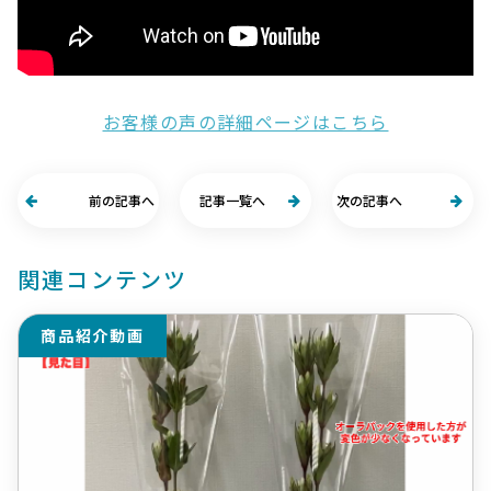
お客様の声の詳細ページはこちら
前の記事へ
記事一覧へ
次の記事へ
関連コンテンツ
商品紹介動画