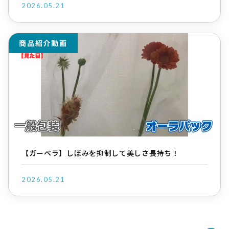
2026.05.21
商品紹介動画
【ガーベラ】しぼみを抑制して美しさ長持ち！
2026.05.21