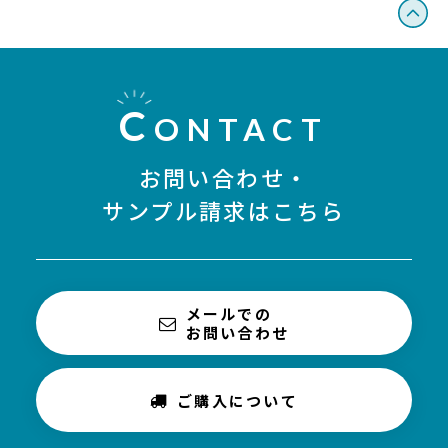
C
ONTACT
お問い合わせ・
サンプル請求はこちら
メールでの
お問い合わせ
ご購入について