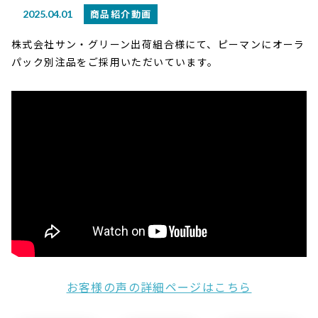
商品紹介動画
2025.04.01
株式会社サン・グリーン出荷組合様にて、ピーマンにオーラ
パック別注品をご採用いただいています。
お客様の声の詳細ページはこちら