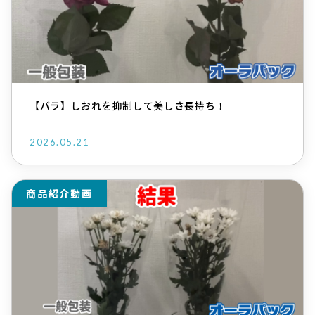
【バラ】しおれを抑制して美しさ長持ち！
2026.05.21
商品紹介動画