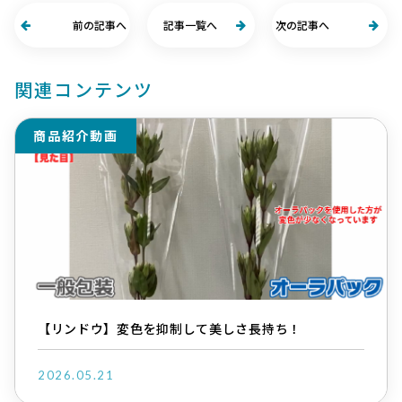
前の記事へ
記事一覧へ
次の記事へ
関連コンテンツ
商品紹介動画
【リンドウ】変色を抑制して美しさ長持ち！
2026.05.21