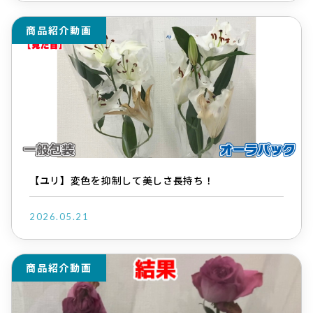
商品紹介動画
【ユリ】変色を抑制して美しさ長持ち！
2026.05.21
商品紹介動画