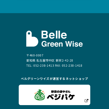
〒460-0007
愛知県 名古屋市中区 新栄2-42-28
TEL: 052-238-1413 FAX: 052-238-1418
ベルグリーンワイズが運営する
ネットショップ