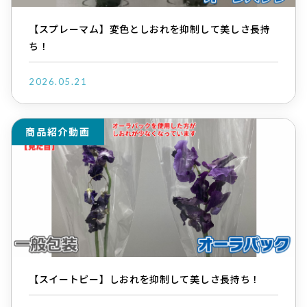
【スプレーマム】変色としおれを抑制して美しさ長持
ち！
2026.05.21
商品紹介動画
【スイートピー】しおれを抑制して美しさ長持ち！