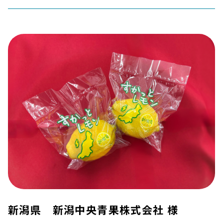
新潟県 新潟中央青果株式会社 様