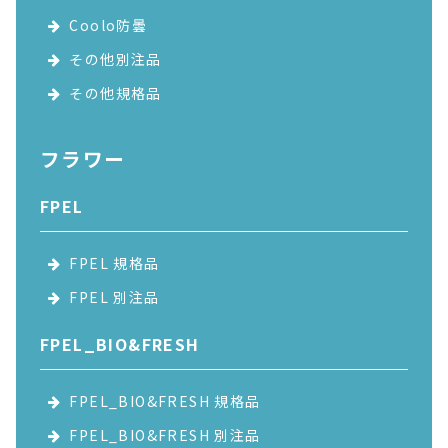
Coolo防曇
その他別注品
その他規格品
フラワー
FPEL
FPEL 規格品
FPEL 別注品
FPEL_BIO&FRESH
FPEL_BIO&FRESH 規格品
FPEL_BIO&FRESH 別注品