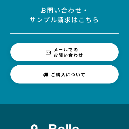
お問い合わせ・
サンプル請求はこちら
メールでの
お問い合わせ
ご購入について