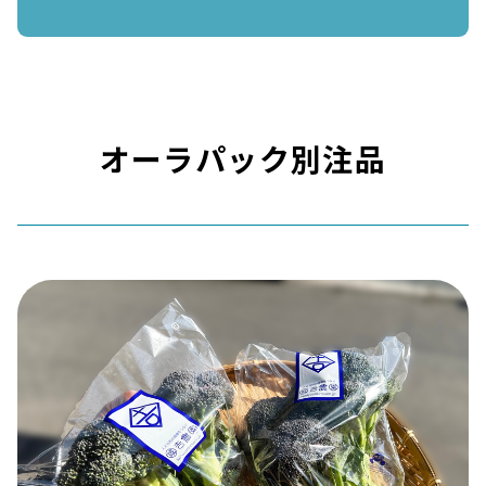
オーラパック別注品