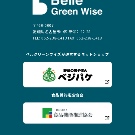
〒460-0007
愛知県 名古屋市中区 新栄2-42-28
TEL: 052-238-1413 FAX: 052-238-1418
ベルグリーンワイズが運営する
ネットショップ
食品機能推進協会