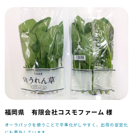
福岡県 有限会社コスモファーム 様
オーラパックを使うことで平準化がしやすく、出荷の安定化
にも寄与しています