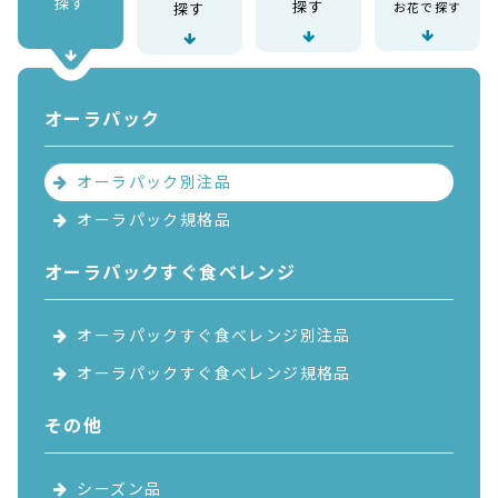
探す
探す
探す
お花で探す
オーラパック
オーラパック別注品
オーラパック規格品
オーラパックすぐ食べレンジ
オーラパックすぐ食べレンジ別注品
オーラパックすぐ食べレンジ規格品
その他
シーズン品