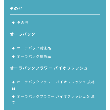
その他
その他
オーラパック
オーラパック別注品
オーラパック規格品
オーラパックフラワー
バイオフレッシュ
オーラパックフラワー バイオフレッシュ 規格
品
オーラパックフラワー バイオフレッシュ 別注
品