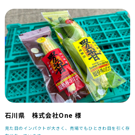
石川県 株式会社One 様
見た目のインパクトが大きく、売場でもひときわ目を引く存