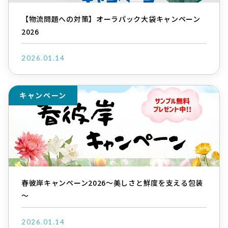
【物流問題への対策】オーラパック大袋キャンペーン
2026
2026.01.14
キャンペーン
春彼岸キャンペーン2026～美しさと鮮度を支える包装
～
2026.01.14