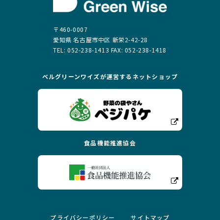
〒460-0007
愛知県 名古屋市中区 新栄2-42-28
TEL: 052-238-1413 FAX: 052-238-1418
ベルグリーンワイズが運営する
ネットショップ
食品機能推進協会
プライバシーポリシー
サイトマップ