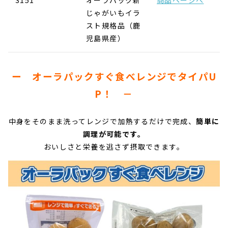
じゃがいもイラ
スト規格品（鹿
児島県産）
ー オーラパックすぐ食べレンジでタイパU
P！ －
中身をそのまま洗ってレンジで加熱するだけで完成、
簡単に
調理が可能です。
おいしさと栄養を逃さず摂取できます。