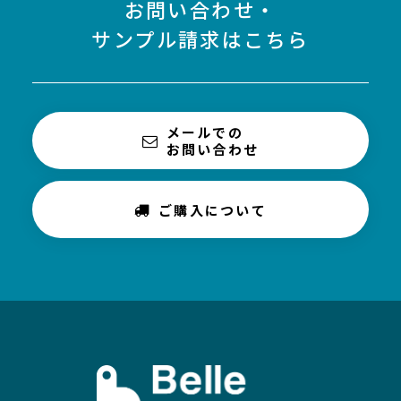
お問い合わせ・
サンプル請求はこちら
メールでの
お問い合わせ
ご購入について