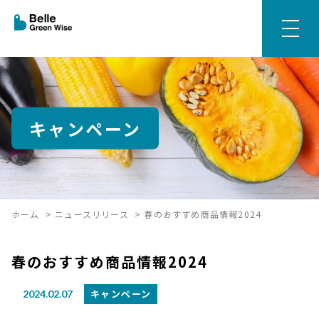
キャンペーン
ホーム
>
ニュースリリース
>
春のおすすめ商品情報2024
春のおすすめ商品情報2024
キャンペーン
2024.02.07