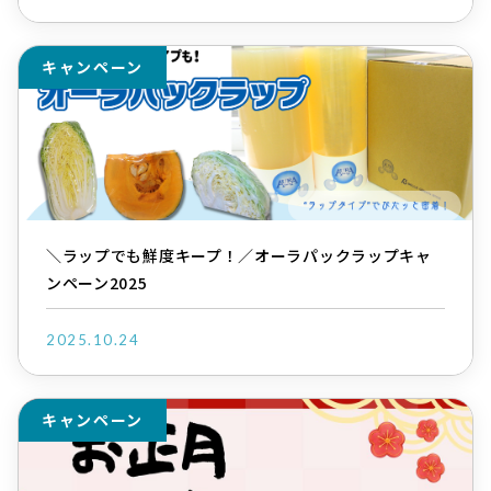
キャンペーン
＼ラップでも鮮度キープ！／オーラパックラップキャ
ンペーン2025
2025.10.24
キャンペーン