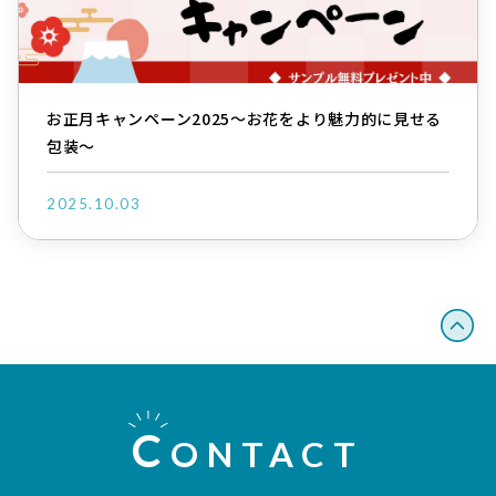
お正月キャンペーン2025～お花をより魅力的に見せる
包装～
2025.10.03
C
ONTACT