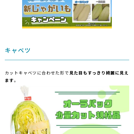
キャベツ
カットキャベツに合わせた形で
見た目もすっきり綺麗に見え
ます
。