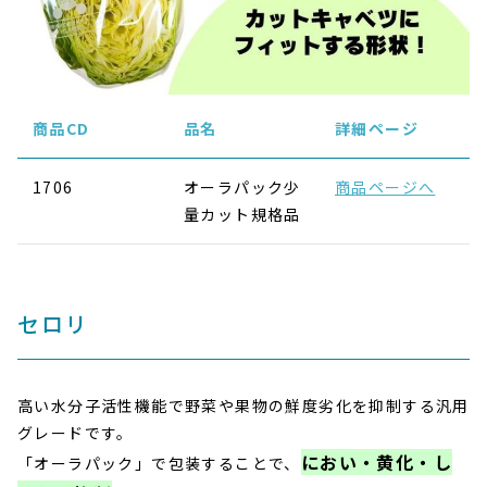
商品CD
品名
詳細ページ
1706
オーラパック少
商品ページへ
量カット規格品
セロリ
高い水分子活性機能で野菜や果物の鮮度劣化を抑制する汎用
グレードです。
におい・黄化・し
「オーラパック」で包装することで、