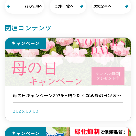
前の記事へ
記事一覧へ
次の記事へ
関連コンテンツ
キャンペーン
母の日キャンペーン2026～贈りたくなる母の日包装～
2026.03.03
キャンペーン