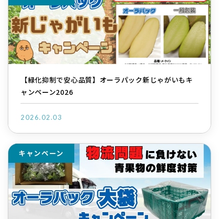
【緑化抑制で安心品質】オーラパック新じゃがいもキ
ャンペーン2026
2026.02.03
キャンペーン