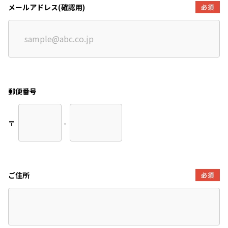
メールアドレス(確認用)
必須
郵便番号
〒
-
ご住所
必須