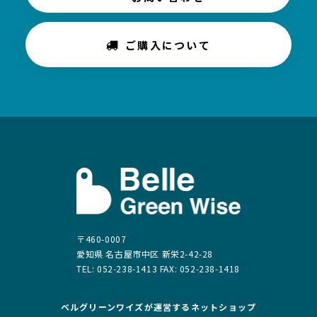
ご購入について
〒460-0007
愛知県 名古屋市中区 新栄2-42-28
TEL: 052-238-1413 FAX: 052-238-1418
ベルグリーンワイズが運営する
ネットショップ