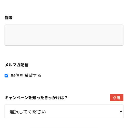
備考
メルマガ配信
配信を希望する
キャンペーンを知ったきっかけは？
必須