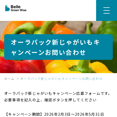
オーラパック新じゃがいもキ
ャンペーンお問い合わせ
ホーム
>
オーラパック新じゃがいもキャンペーンお問い合わせ
オーラパック新じゃがいもキャンペーン応募フォームです。
必要事項を記入の上、確認ボタンを押してください
【キャンペーン期間】2026年2月3日～2026年5月31日