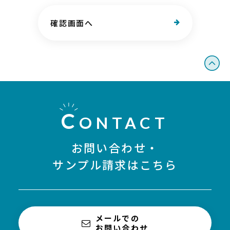
確認画面へ
C
ONTACT
お問い合わせ・
サンプル請求はこちら
メールでの
お問い合わせ