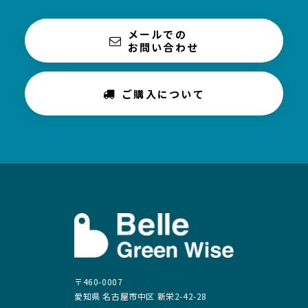
メールでの
お問い合わせ
ご購入について
〒460-0007
愛知県 名古屋市中区 新栄2-42-28