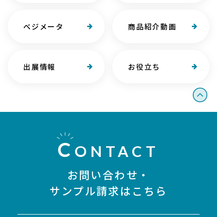
ベジメータ
商品紹介動画
出展情報
お役立ち
C
ONTACT
お問い合わせ・
サンプル請求はこちら