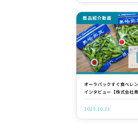
商品紹介動画
オーラパックすぐ食べレ
インタビュー【株式会社青
2025.10.21