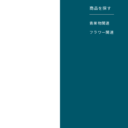
商品を探す
青果物関連
フラワー関連