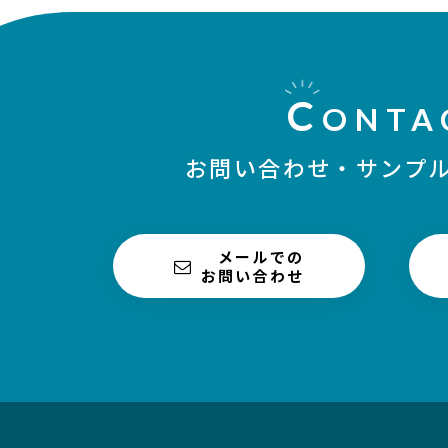
C
ONTA
お問い合わせ・
サンプ
メールでの
お問い合わせ