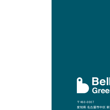
〒460-0007
愛知県 名古屋市中区 新栄