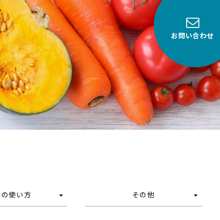
お問い合わせ
品の使い方
その他