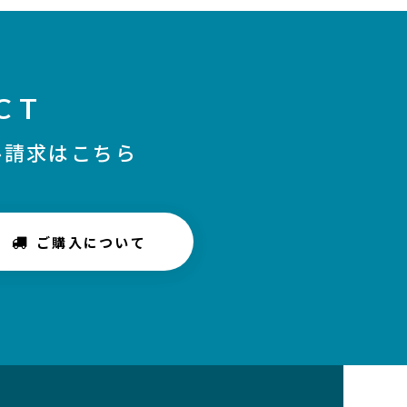
CT
ル請求はこちら
ご購入について