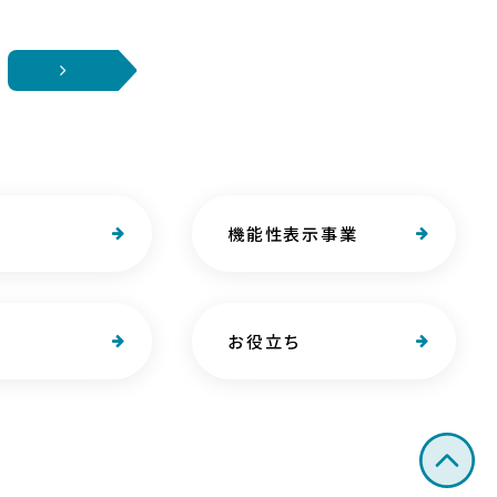
機能性表示事業
お役立ち