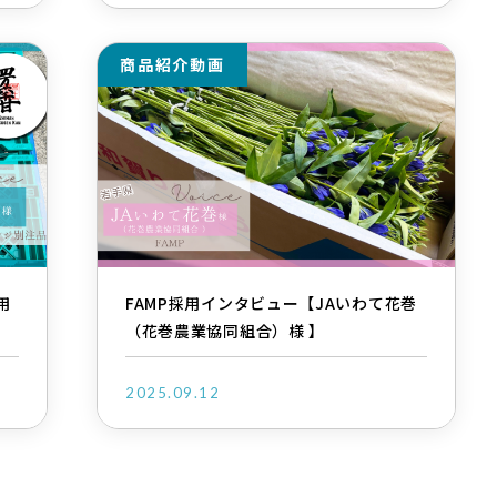
商品紹介動画
用
FAMP採用インタビュー【JAいわて花巻
（花巻農業協同組合）様 】
2025.09.12