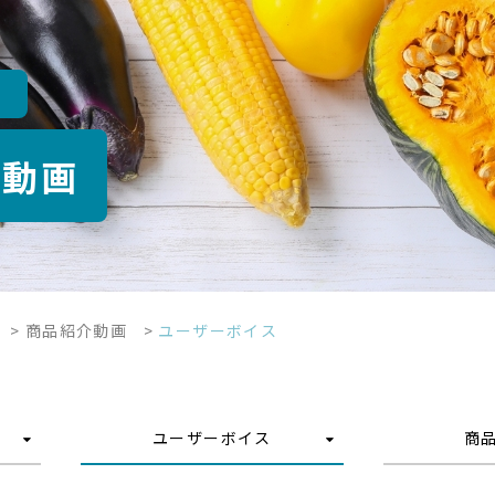
介動画
>
商品紹介動画
>
ユーザーボイス
ユーザーボイス
商