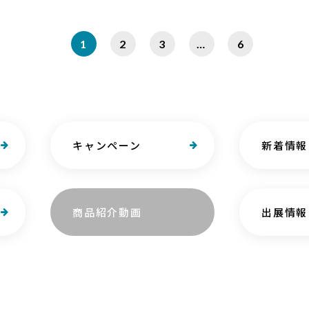
1
2
3
…
6
キャンペーン
新着情報
商品紹介動画
出展情報