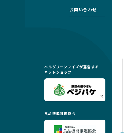
お問い合わせ
ベルグリーンワイズが運営する
ネットショップ
食品機能推進協会