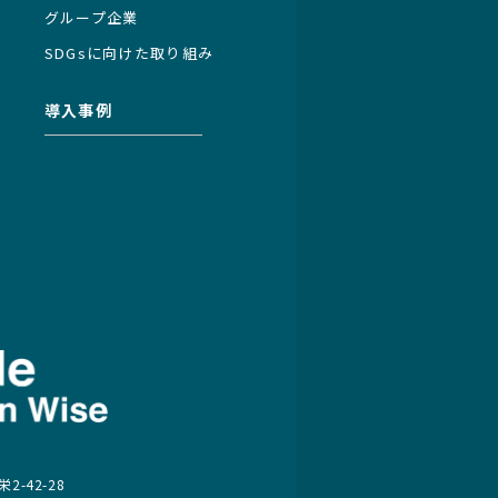
グループ企業
SDGsに向けた取り組み
導入事例
2-42-28