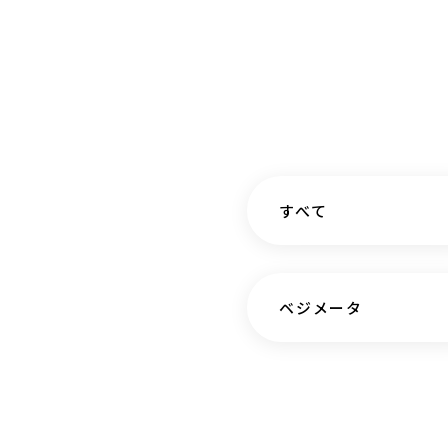
すべて
ベジメータ