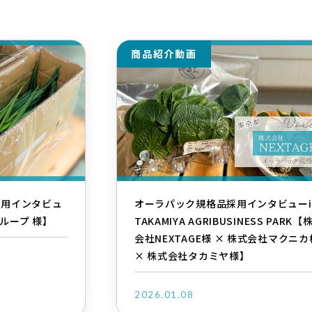
商品紹介動画
採用インタビュ
オーラパック規格品採用インタビューi
ループ 様】
TAKAMIYA AGRIBUSINESS PARK【
会社NEXTAGE様 × 株式会社マクニカ
× 株式会社タカミヤ様】
2026.01.08