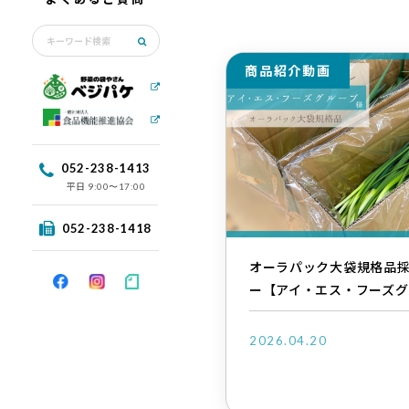
商品紹介動画
052-238-1413
平日
9:00〜17:00
052-238-1418
オーラパック大袋規格品
ー【アイ・エス・フーズグ
2026.04.20