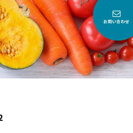
お問い合わせ
2