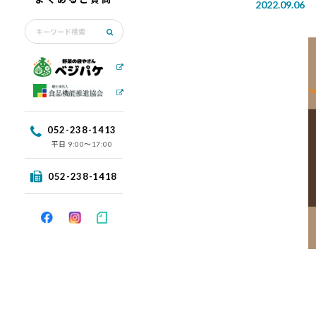
2022.09.06
052-238-1413
平日
9:00〜17:00
052-238-1418