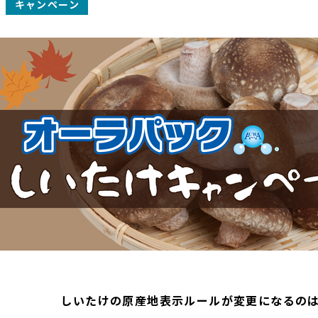
キャンペーン
しいたけの原産地表示ルールが変更になるの