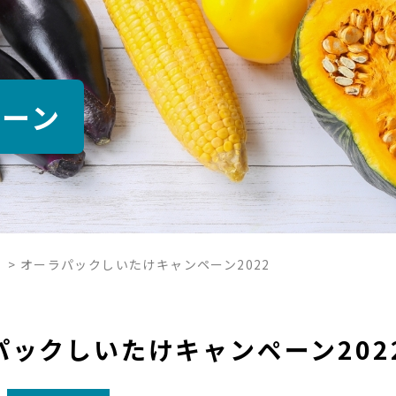
ペーン
>
オーラパックしいたけキャンペーン2022
パックしいたけキャンペーン202