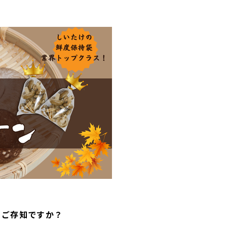
はご存知ですか？