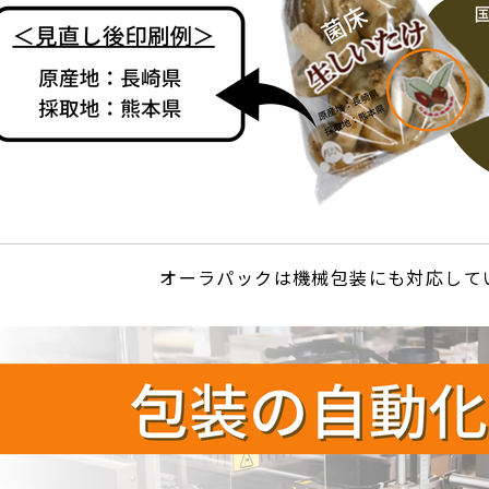
オーラパックは機械包装にも対応して