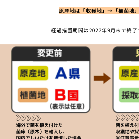
原産地は「収穫地」→「植菌地
経過措置期間は2022年9月末で終了