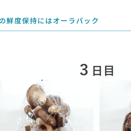
の鮮度保持にはオーラパック