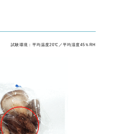
試験環境：平均温度20℃／平均湿度45％RH