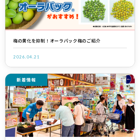
梅の黄化を抑制！オーラパック梅のご紹介
2026.04.21
新着情報