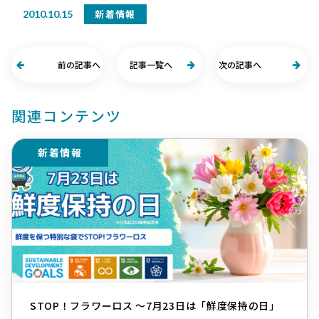
新着情報
2010.10.15
前の記事へ
記事一覧へ
次の記事へ
関連コンテンツ
新着情報
STOP！フラワーロス ～7月23日は「鮮度保持の日」