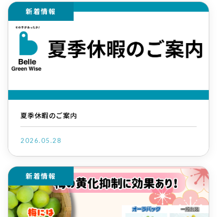
新着情報
夏季休暇のご案内
2026.05.28
新着情報