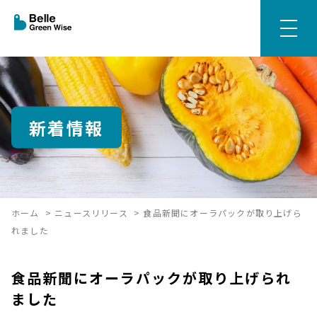
新着情報
ホーム
>
ニュースリリース
>
食品新聞にオーラパックが取り上げら
れました
食品新聞にオーラパックが取り上げられ
ました