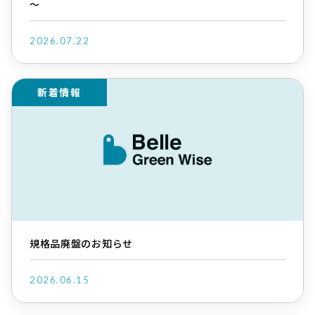
～
2026.07.22
新着情報
規格品廃盤のお知らせ
2026.06.15