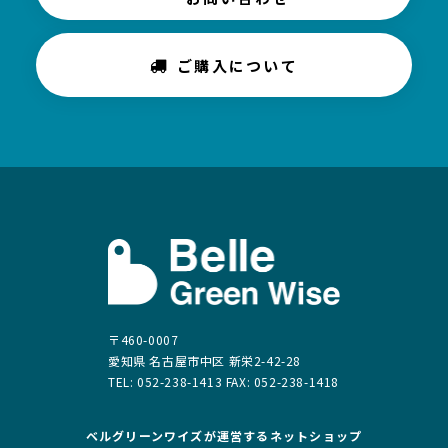
ご購入について
〒460-0007
愛知県 名古屋市中区 新栄2-42-28
TEL: 052-238-1413 FAX: 052-238-1418
ベルグリーンワイズが運営する
ネットショップ