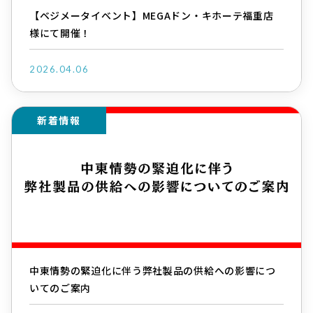
【ベジメータイベント】MEGAドン・キホーテ福重店
様にて開催！
2026.04.06
新着情報
中東情勢の緊迫化に伴う弊社製品の供給への影響につ
いてのご案内