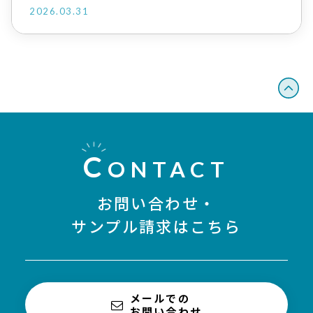
2026.03.31
C
ONTACT
お問い合わせ・
サンプル請求はこちら
メールでの
お問い合わせ