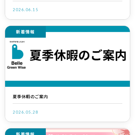
2026.06.15
新着情報
夏季休暇のご案内
2026.05.28
新着情報