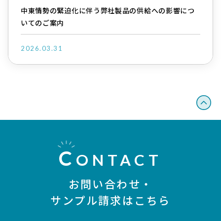
中東情勢の緊迫化に伴う弊社製品の供給への影響につ
いてのご案内
2026.03.31
C
ONTACT
お問い合わせ・
サンプル請求はこちら