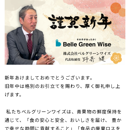
新年あけましておめでとうございます。
旧年中は格別のお引立てを賜わり、厚く御礼申し上
げます。
私たちベルグリーンワイズは、青果物の鮮度保持を
通じて、「食の安心と安全、おいしさを届け、 豊か
で幸せな時間に貢献すること」「食品の廃棄ロスを