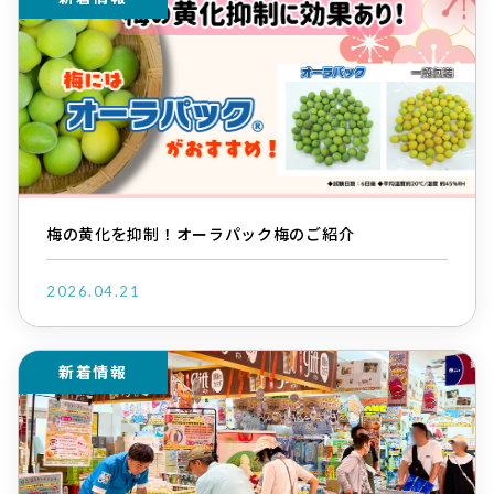
梅の黄化を抑制！オーラパック梅のご紹介
2026.04.21
新着情報