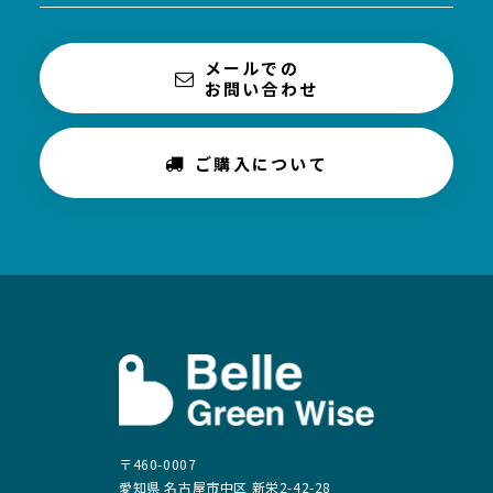
メールでの
お問い合わせ
ご購入について
〒460-0007
愛知県 名古屋市中区 新栄2-42-28