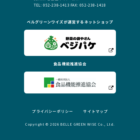
TEL: 052-238-1413 FAX: 052-238-1418
ベルグリーンワイズが運営する
ネットショップ
食品機能推進協会
プライバシーポリシー
サイトマップ
Copyright ©
2026
BELLE GREEN WISE Co., Ltd.