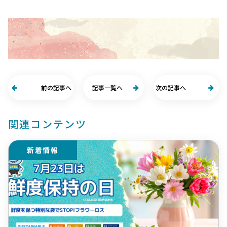
前の記事へ
記事一覧へ
次の記事へ
関連コンテンツ
新着情報