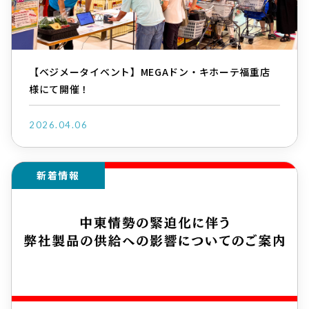
【ベジメータイベント】MEGAドン・キホーテ福重店
様にて開催！
2026.04.06
新着情報