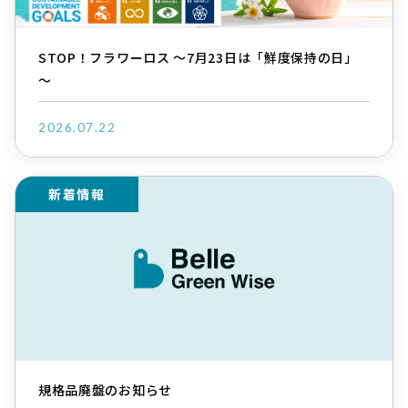
STOP！フラワーロス ～7月23日は「鮮度保持の日」
～
2026.07.22
新着情報
規格品廃盤のお知らせ