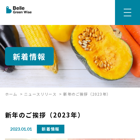
新着情報
ホーム
>
ニュースリリース
>
新年のご挨拶（2023年）
新年のご挨拶（2023年）
新着情報
2023.01.01