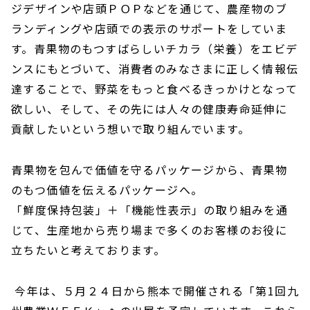
ジデザインや店頭ＰＯＰなどを通じて、農産物のブ
ランディングや店頭での表示のサポートをしていま
す。青果物のもつすばらしいチカラ（栄養）をエビデ
ンスにもとづいて、消費者のみなさまに正しく情報伝
達することで、野菜をもっと食べるきっかけとなって
欲しい、そして、その先には人々の健康寿命延伸に
貢献したいという想いで取り組んでいます。
青果物を包んで価値を守るパッケージから、青果物
のもつ価値を伝えるパッケージへ。
「鮮度保持包装」＋「機能性表示」の取り組みを通
じて、生産地から売り場まで多くのお客様のお役に
立ちたいと考えております。
今年は、５月２４日から熊本で開催される「第1回九