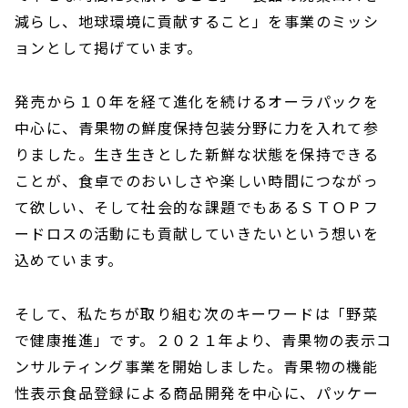
減らし、地球環境に貢献すること」を事業のミッシ
ョンとして掲げています。
発売から１０年を経て進化を続けるオーラパックを
中心に、青果物の鮮度保持包装分野に力を入れて参
りました。生き生きとした新鮮な状態を保持できる
ことが、食卓でのおいしさや楽しい時間につながっ
て欲しい、そして社会的な課題でもあるＳＴＯＰフ
ードロスの活動にも貢献していきたいという想いを
込めています。
そして、私たちが取り組む次のキーワードは「野菜
で健康推進」です。２０２１年より、青果物の表示コ
ンサルティング事業を開始しました。青果物の機能
性表示食品登録による商品開発を中心に、パッケー