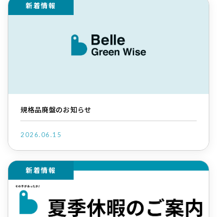
新着情報
規格品廃盤のお知らせ
2026.06.15
新着情報