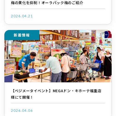
梅の黄化を抑制！オーラパック梅のご紹介
2026.04.21
新着情報
【ベジメータイベント】MEGAドン・キホーテ福重店
様にて開催！
2026.04.06