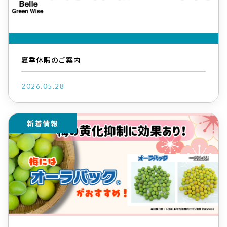
夏季休暇のご案内
2026.05.28
新着情報