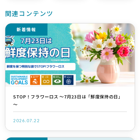
関連コンテンツ
新着情報
STOP！フラワーロス ～7月23日は「鮮度保持の日」
～
2026.07.22