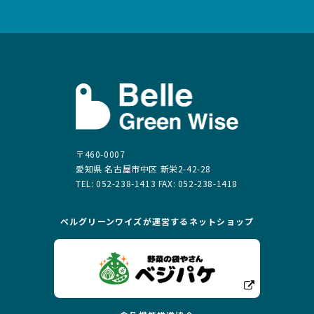
〒460-0007
愛知県 名古屋市中区 新栄2-42-28
TEL: 052-238-1413 FAX: 052-238-1418
ベルグリーンワイズが運営する
ネットショップ