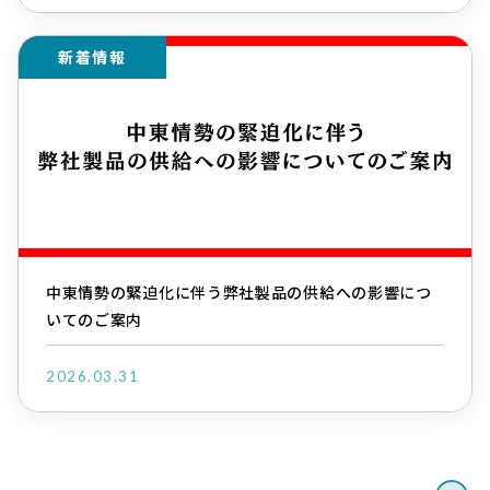
新着情報
中東情勢の緊迫化に伴う弊社製品の供給への影響につ
いてのご案内
2026.03.31