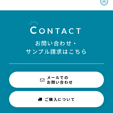
C
ONTACT
お問い合わせ・
サンプル請求はこちら
メールでの
お問い合わせ
ご購入について