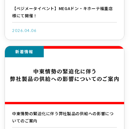
【ベジメータイベント】MEGAドン・キホーテ福重店
様にて開催！
2026.04.06
新着情報
中東情勢の緊迫化に伴う弊社製品の供給への影響につ
いてのご案内