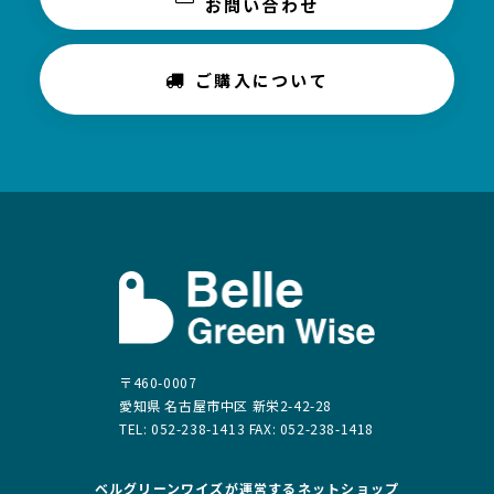
お問い合わせ
ご購入について
〒460-0007
愛知県 名古屋市中区 新栄2-42-28
TEL: 052-238-1413 FAX: 052-238-1418
ベルグリーンワイズが運営する
ネットショップ