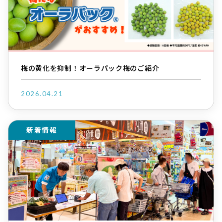
梅の黄化を抑制！オーラパック梅のご紹介
2026.04.21
新着情報