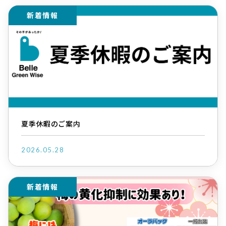
新着情報
夏季休暇のご案内
2026.05.28
新着情報