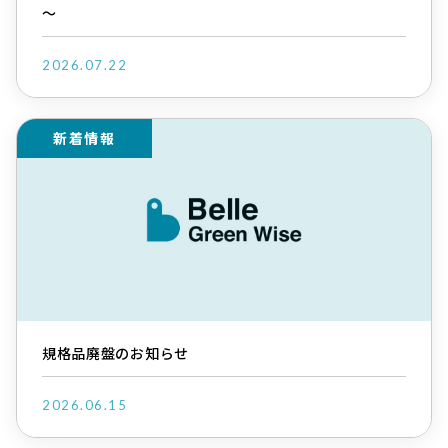
～
2026.07.22
新着情報
規格品廃盤のお知らせ
2026.06.15