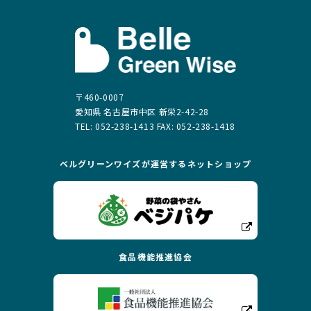
〒460-0007
愛知県 名古屋市中区 新栄2-42-28
TEL: 052-238-1413 FAX: 052-238-1418
ベルグリーンワイズが運営する
ネットショップ
食品機能推進協会