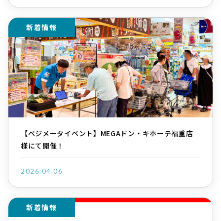
新着情報
【ベジメータイベント】MEGAドン・キホーテ福重店
様にて開催！
2026.04.06
新着情報