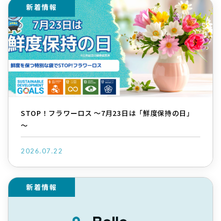
新着情報
STOP！フラワーロス ～7月23日は「鮮度保持の日」
～
2026.07.22
新着情報