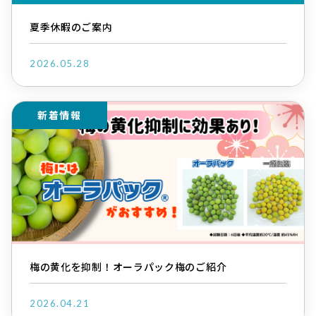
夏季休暇のご案内
2026.05.28
新着情報
梅の黄化を抑制！オーラパック梅のご紹介
2026.04.21