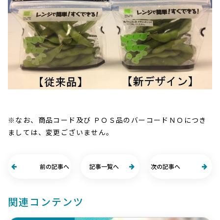
※なお、商品コード及び ＰＯＳ品のバーコードＮＯにつき
ましては、変更ございません。
前の記事へ
記事一覧へ
次の記事へ
関連コンテンツ