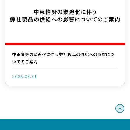
中東情勢の緊迫化に伴う弊社製品の供給への影響につ
いてのご案内
2026.03.31