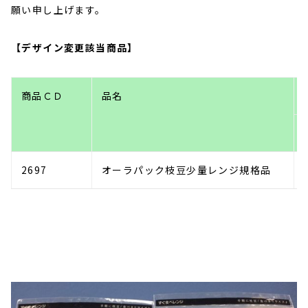
願い申し上げます。
【デザイン変更該当商品】
商品ＣＤ
品名
2697
オーラパック枝豆少量レンジ規格品