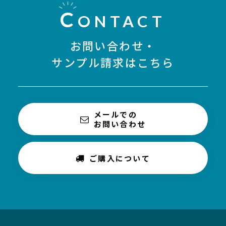
C
ONTACT
お問い合わせ・
サンプル請求はこちら
メールでの
お問い合わせ
ご購入について