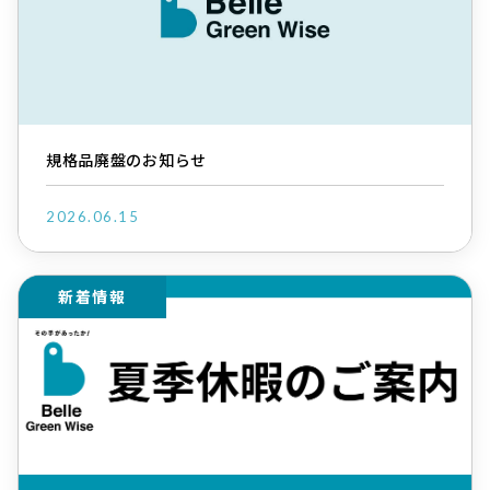
規格品廃盤のお知らせ
2026.06.15
新着情報