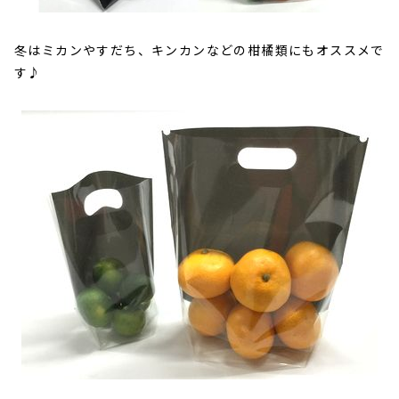
冬はミカンやすだち、キンカンなどの柑橘類にもオススメで
す♪