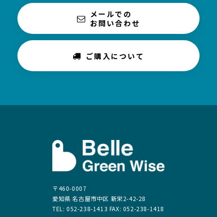
メールでの
お問い合わせ
ご購入について
〒460-0007
愛知県 名古屋市中区 新栄2-42-28
TEL: 052-238-1413 FAX: 052-238-1418