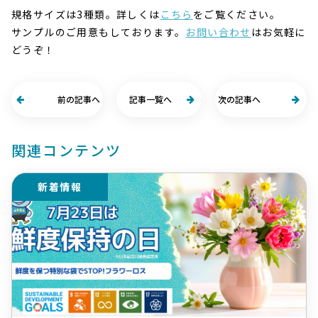
規格サイズは3種類。詳しくは
こちら
をご覧ください。
サンプルのご用意もしております。
お問い合わせ
はお気軽に
どうぞ！
前の記事へ
記事一覧へ
次の記事へ
関連コンテンツ
新着情報