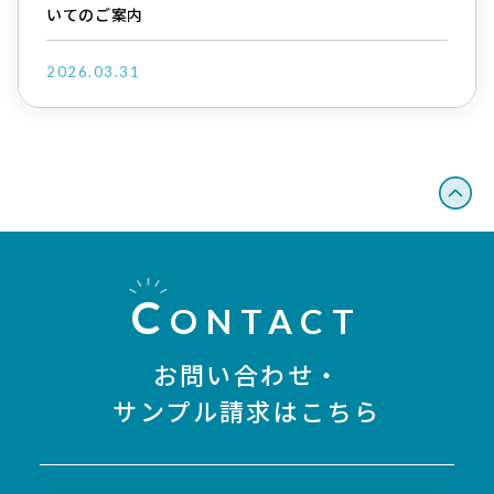
いてのご案内
2026.03.31
C
ONTACT
お問い合わせ・
サンプル請求はこちら