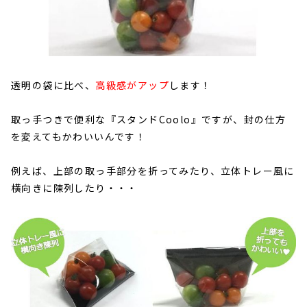
透明の袋に比べ、
高級感がアップ
します！
取っ手つきで便利な『スタンドCoolo』ですが、封の仕方
を変えてもかわいいんです！
例えば、上部の取っ手部分を折ってみたり、立体トレー風に
横向きに陳列したり・・・