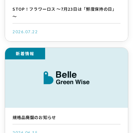
STOP！フラワーロス ～7月23日は「鮮度保持の日」
～
2026.07.22
新着情報
規格品廃盤のお知らせ
2026.06.15