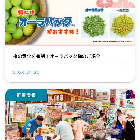
梅の黄化を抑制！オーラパック梅のご紹介
2026.04.21
新着情報