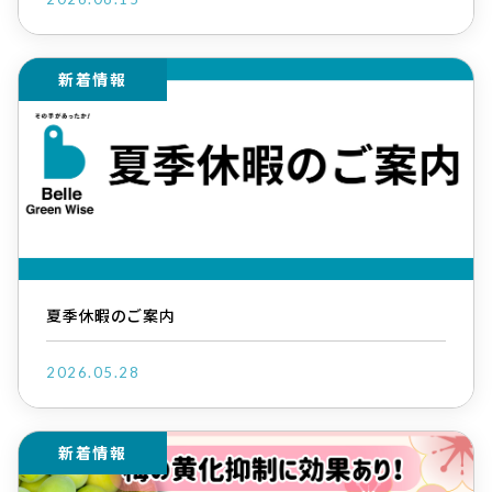
新着情報
夏季休暇のご案内
2026.05.28
新着情報