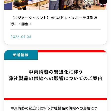
【ベジメータイベント】MEGAドン・キホーテ福重店
様にて開催！
2026.04.06
新着情報
中東情勢の緊迫化に伴う弊社製品の供給への影響につ