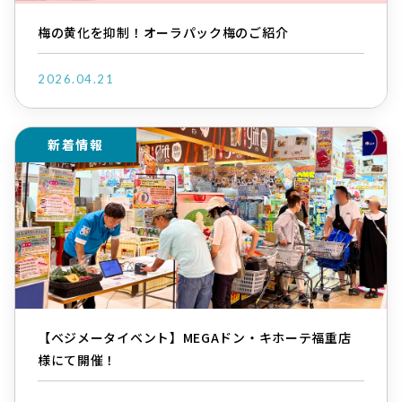
梅の黄化を抑制！オーラパック梅のご紹介
2026.04.21
新着情報
【ベジメータイベント】MEGAドン・キホーテ福重店
様にて開催！