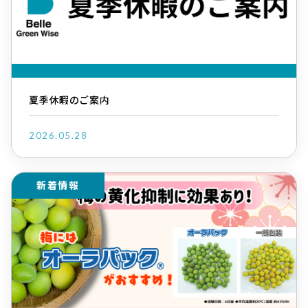
夏季休暇のご案内
2026.05.28
新着情報