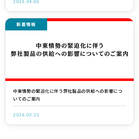
2026.04.06
新着情報
中東情勢の緊迫化に伴う弊社製品の供給への影響につ
いてのご案内
2026.03.31