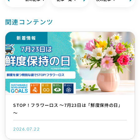
関連コンテンツ
新着情報
STOP！フラワーロス ～7月23日は「鮮度保持の日」
～
2026.07.22