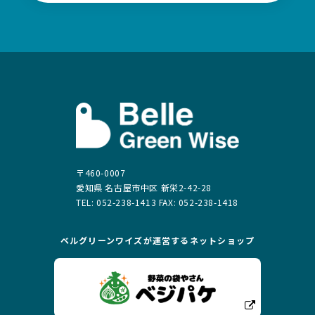
〒460-0007
愛知県 名古屋市中区 新栄2-42-28
TEL: 052-238-1413 FAX: 052-238-1418
ベルグリーンワイズが運営する
ネットショップ