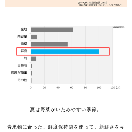
夏は野菜がいたみやすい季節。
青果物に合った、鮮度保持袋を使って、新鮮さをキ