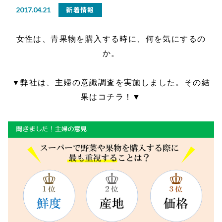
新着情報
2017.04.21
女性は、青果物を購入する時に、何を気にするの
か。
▼弊社は、主婦の意識調査を実施しました。その結
果はコチラ！▼