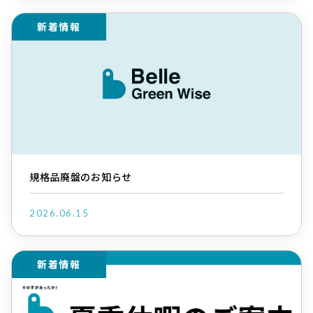
新着情報
規格品廃盤のお知らせ
2026.06.15
新着情報