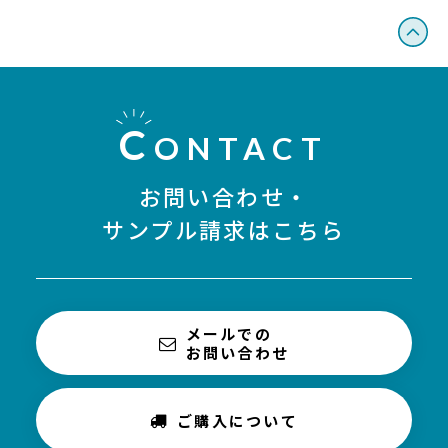
C
ONTACT
お問い合わせ・
サンプル請求はこちら
メールでの
お問い合わせ
ご購入について