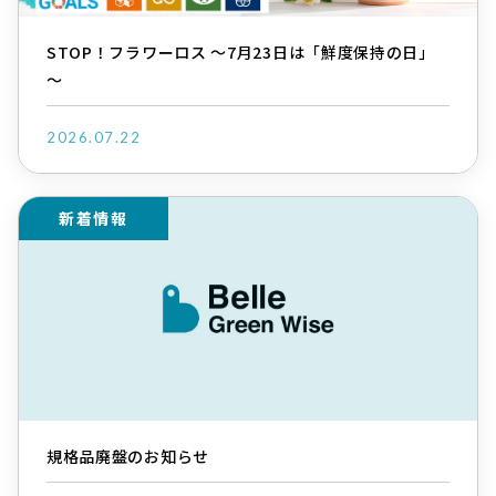
STOP！フラワーロス ～7月23日は「鮮度保持の日」
～
2026.07.22
新着情報
規格品廃盤のお知らせ