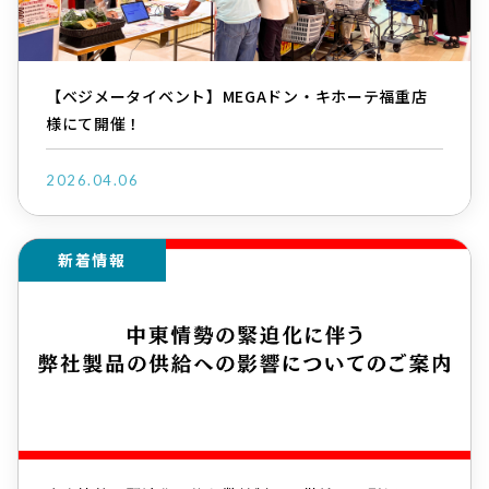
【ベジメータイベント】MEGAドン・キホーテ福重店
様にて開催！
2026.04.06
新着情報