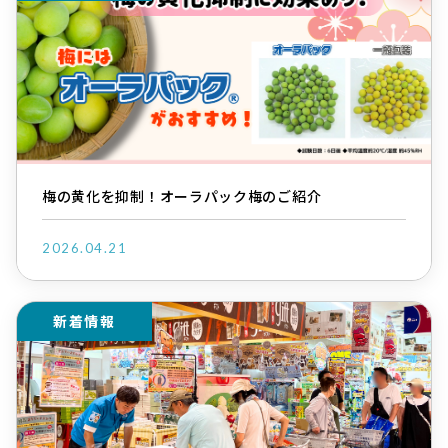
梅の黄化を抑制！オーラパック梅のご紹介
2026.04.21
新着情報