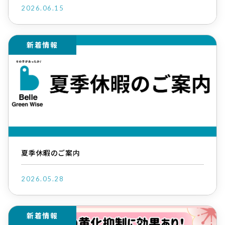
2026.06.15
新着情報
夏季休暇のご案内
2026.05.28
新着情報