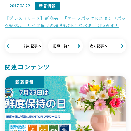
新着情報
2017.06.29
【プレスリリース】新商品 「オーラパックＫスタンドパッ
ク規格品」サイズ違いの椎茸もOK！並べる手間いらず！
前の記事へ
記事一覧へ
次の記事へ
関連コンテンツ
新着情報