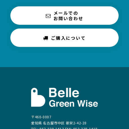
メールでの
お問い合わせ
ご購入について
〒460-0007
愛知県 名古屋市中区 新栄2-42-28
TEL: 052-238-1413 FAX: 052-238-1418