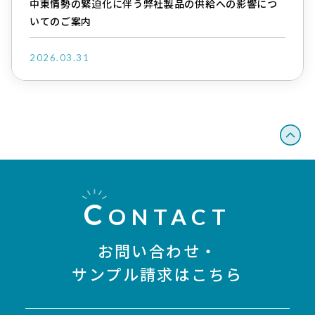
中東情勢の緊迫化に伴う弊社製品の供給への影響につ
いてのご案内
2026.03.31
C
ONTACT
お問い合わせ・
サンプル請求はこちら