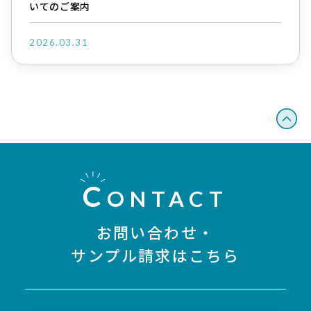
いてのご案内
2026.03.31
C
ONTACT
お問い合わせ・
サンプル請求はこちら