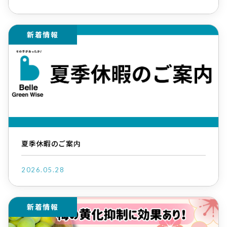
新着情報
夏季休暇のご案内
2026.05.28
新着情報