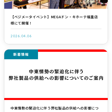
【ベジメータイベント】MEGAドン・キホーテ福重店
様にて開催！
2026.04.06
新着情報
中東情勢の緊迫化に伴う弊社製品の供給への影響につ