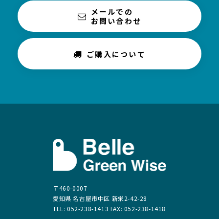
メールでの
お問い合わせ
ご購入について
〒460-0007
愛知県 名古屋市中区 新栄2-42-28
TEL: 052-238-1413 FAX: 052-238-1418