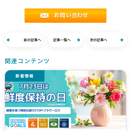
前の記事へ
記事一覧へ
次の記事へ
関連コンテンツ
新着情報