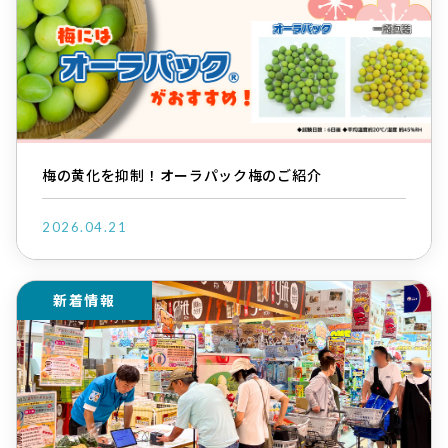
梅の黄化を抑制！オーラパック梅のご紹介
2026.04.21
新着情報