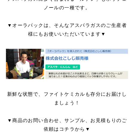
ノールの一種です。
▼オーラパックは、そんなアスパラガスのご生産者
様にもお使いいただいています▼
新鮮な状態で、ファイトケミカルも存分にお届けし
ましょう！
▼商品のお問い合わせ、サンプル、お見積もりのご
依頼はコチラから▼