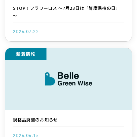
STOP！フラワーロス ～7月23日は「鮮度保持の日」
～
2026.07.22
新着情報
規格品廃盤のお知らせ
2026.06.15