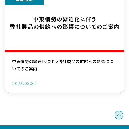
中東情勢の緊迫化に伴う弊社製品の供給への影響につ
いてのご案内
2026.03.31