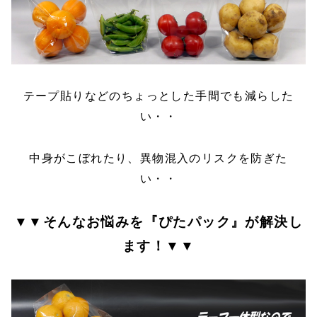
テープ貼りなどのちょっとした手間でも減らした
い・・
中身がこぼれたり、異物混入のリスクを防ぎた
い・・
▼▼そんなお悩みを『ぴたパック』が解決し
ます！▼▼