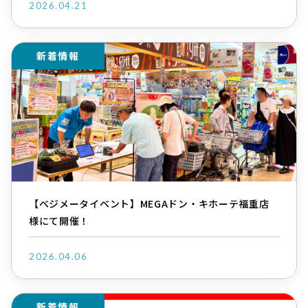
2026.04.21
新着情報
【ベジメータイベント】MEGAドン・キホーテ福重店
様にて開催！
2026.04.06
新着情報