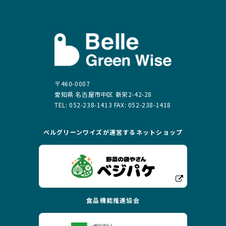
〒460-0007
愛知県 名古屋市中区 新栄2-42-28
TEL: 052-238-1413 FAX: 052-238-1418
ベルグリーンワイズが運営する
ネットショップ
食品機能推進協会