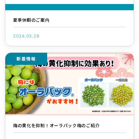
夏季休暇のご案内
2026.05.28
新着情報
梅の黄化を抑制！オーラパック梅のご紹介