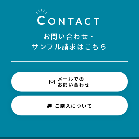
C
ONTACT
お問い合わせ・
サンプル請求はこちら
メールでの
お問い合わせ
ご購入について