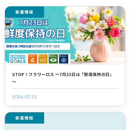
新着情報
STOP！フラワーロス ～7月23日は「鮮度保持の日」
～
2026.07.22
新着情報