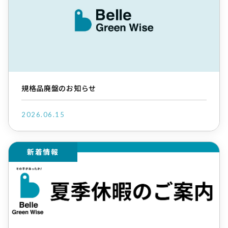
規格品廃盤のお知らせ
2026.06.15
新着情報