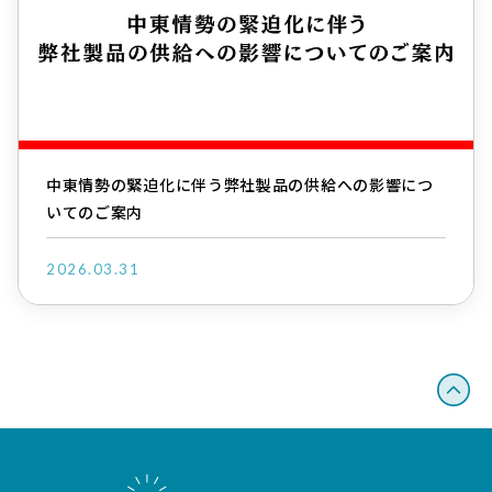
中東情勢の緊迫化に伴う弊社製品の供給への影響につ
いてのご案内
2026.03.31