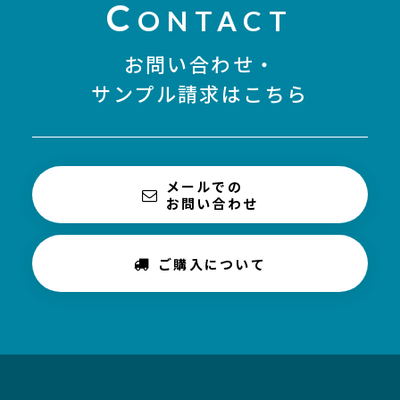
C
ONTACT
お問い合わせ・
サンプル請求はこちら
メールでの
お問い合わせ
ご購入について