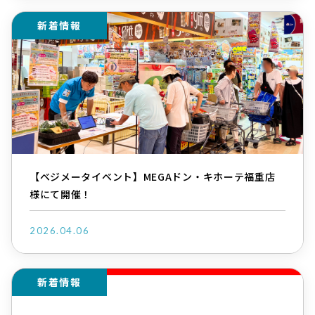
新着情報
【ベジメータイベント】MEGAドン・キホーテ福重店
様にて開催！
2026.04.06
新着情報