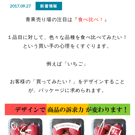
新着情報
2017.09.27
青果売り場の注目は『
食べ比べ！
』
１品目に対して、色々な品種を食べ比べてみたい！
という買い手の心理をくすぐります。
例えば「いちご」
お客様の「買ってみたい！」をデザインすること
が、パッケージに求められます。