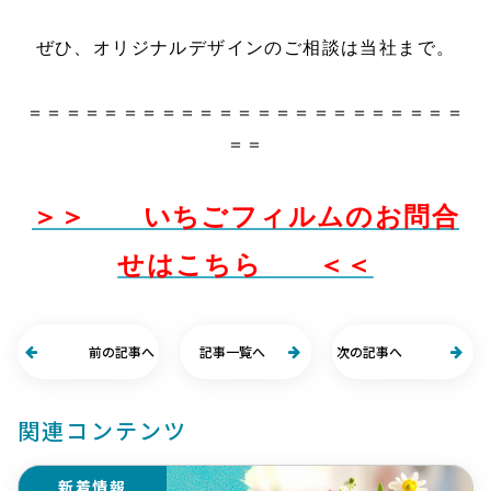
ぜひ、オリジナルデザインのご相談は当社まで。
＝＝＝＝＝＝＝＝＝＝＝＝＝＝＝＝＝＝＝＝＝＝＝
＝＝
＞＞ いちごフィルムのお問合
せはこちら ＜＜
前の記事へ
記事一覧へ
次の記事へ
関連コンテンツ
新着情報