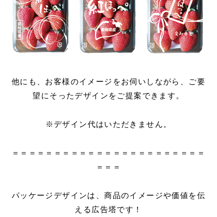
他にも、お客様のイメージをお伺いしながら、ご要
望にそったデザインをご提案できます。
※デザイン代はいただきません。
＝＝＝＝＝＝＝＝＝＝＝＝＝＝＝＝＝＝＝＝＝＝＝
＝＝＝
パッケージデザインは、商品のイメージや価値を伝
える広告塔です！