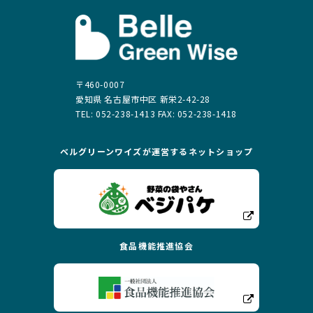
〒460-0007
愛知県 名古屋市中区 新栄2-42-28
TEL: 052-238-1413 FAX: 052-238-1418
ベルグリーンワイズが運営する
ネットショップ
食品機能推進協会