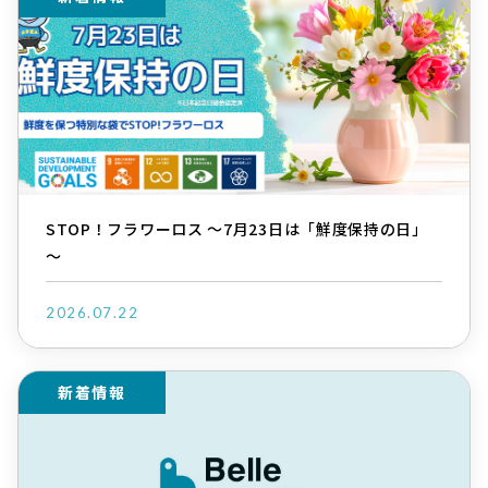
STOP！フラワーロス ～7月23日は「鮮度保持の日」
～
2026.07.22
新着情報