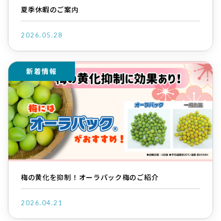
夏季休暇のご案内
2026.05.28
新着情報
梅の黄化を抑制！オーラパック梅のご紹介
2026.04.21