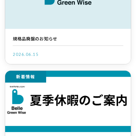
規格品廃盤のお知らせ
2026.06.15
新着情報