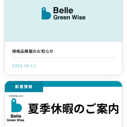
規格品廃盤のお知らせ
2026.06.15
新着情報