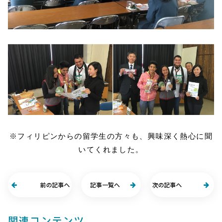
※フィリピンからの留学生の方々も、興味深く熱心に聞
いてくれました。
前の記事へ
記事一覧へ
次の記事へ
関連コンテンツ