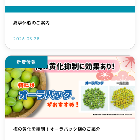
夏季休暇のご案内
2026.05.28
新着情報
梅の黄化を抑制！オーラパック梅のご紹介