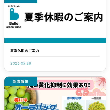
夏季休暇のご案内
2026.05.28
新着情報