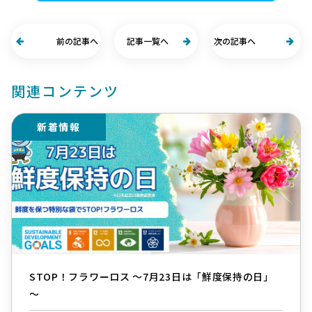
前の記事へ
記事一覧へ
次の記事へ
関連コンテンツ
新着情報
STOP！フラワーロス ～7月23日は「鮮度保持の日」
～