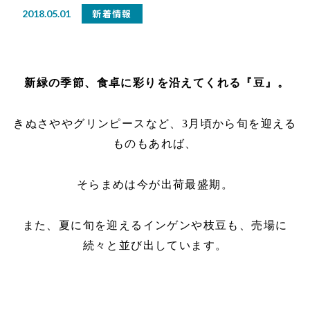
新着情報
2018.05.01
新緑の季節、食卓に彩りを沿えてくれる『豆』。
きぬさややグリンピースなど、3月頃から旬を迎える
ものもあれば、
そらまめは今が出荷最盛期。
また、夏に旬を迎えるインゲンや枝豆も、売場に
続々と並び出しています。