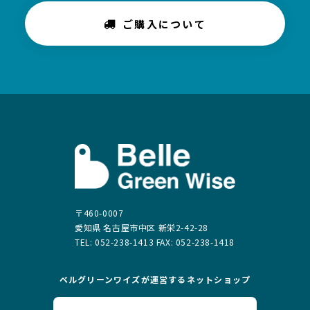
ご購入について
〒460-0007
愛知県 名古屋市中区 新栄2-42-28
TEL: 052-238-1413 FAX: 052-238-1418
ベルグリーンワイズが運営する
ネットショップ