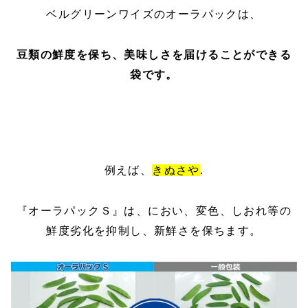
ベルグリーンワイズのオーラパックは、
豆類の鮮度を保ち、美味しさを届けることができる
袋です。
例えば、
きぬさや
.
『オーラパックＳ』は、におい、変色、しおれ等の
鮮度劣化を抑制し、新鮮さを保ちます。