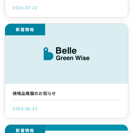
2026.07.22
新着情報
規格品廃盤のお知らせ
2026.06.15
新着情報