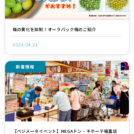
梅の黄化を抑制！オーラパック梅のご紹介
2026.04.21
新着情報
【ベジメータイベント】MEGAドン・キホーテ福重店