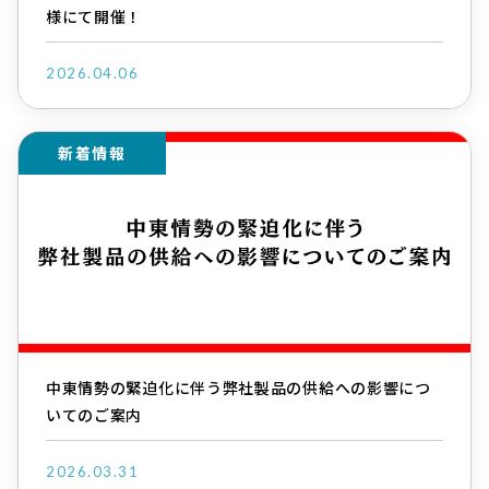
様にて開催！
2026.04.06
新着情報
中東情勢の緊迫化に伴う弊社製品の供給への影響につ
いてのご案内
2026.03.31