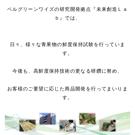
ベルグリーンワイズの研究開発拠点『未来創造Ｌａ
ｂ』では、
日々、様々な青果物の鮮度保持試験を行っていま
す。
今後も、高鮮度保持技術の更なる研鑽に努め、
お客様のご要望に応じた商品開発を行ってまいりま
す。