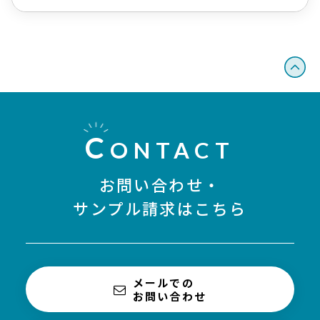
C
ONTACT
お問い合わせ・
サンプル請求はこちら
メールでの
お問い合わせ