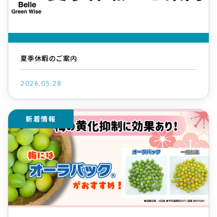
夏季休暇のご案内
2026.05.28
新着情報