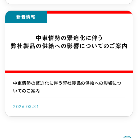
新着情報
中東情勢の緊迫化に伴う弊社製品の供給への影響につ
いてのご案内
2026.03.31