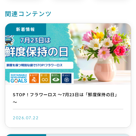
関連コンテンツ
新着情報
STOP！フラワーロス ～7月23日は「鮮度保持の日」
～
2026.07.22