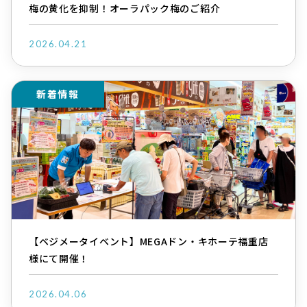
梅の黄化を抑制！オーラパック梅のご紹介
2026.04.21
新着情報
【ベジメータイベント】MEGAドン・キホーテ福重店
様にて開催！
2026.04.06