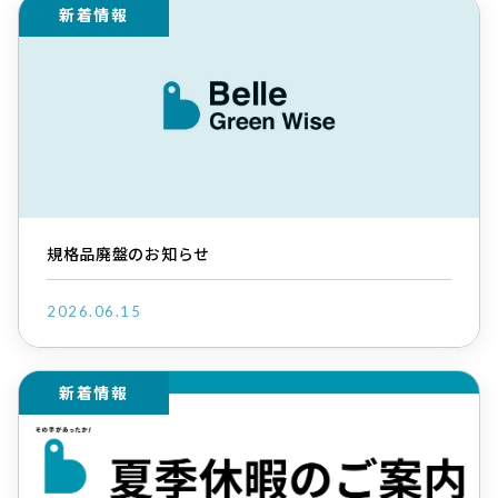
新着情報
規格品廃盤のお知らせ
2026.06.15
新着情報