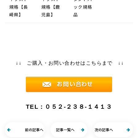
規格【長
規格【鹿
ック規格
崎県】
児島】
品
↓↓ ご購入・お問い合わせはこちらまで ↓↓
TEL：０５２-２３８-１４１３
前の記事へ
記事一覧へ
次の記事へ