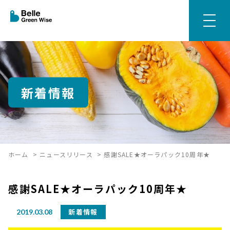
新着情報
ホーム
>
ニュースリリース
>
感謝SALE★オーラパック10周年★
感謝SALE★オーラパック10周年★
新着情報
2019.03.08