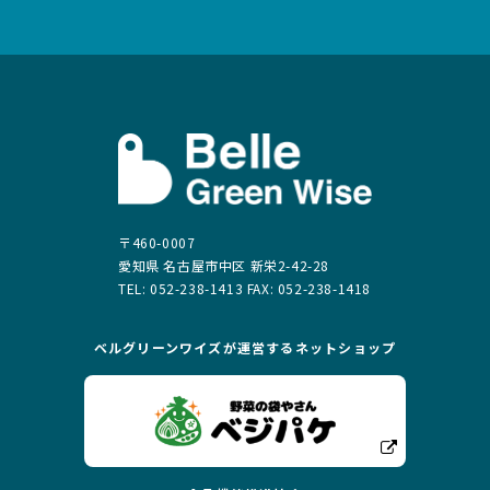
〒460-0007
愛知県 名古屋市中区 新栄2-42-28
TEL: 052-238-1413 FAX: 052-238-1418
ベルグリーンワイズが運営する
ネットショップ