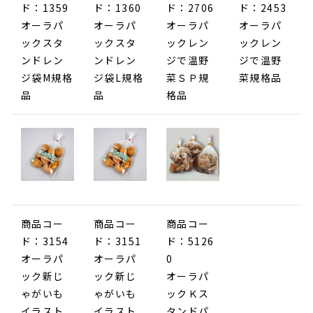
ド：1359
ド：1360
ド：2706
ド：2453
オーラパ
オーラパ
オーラパ
オーラパ
ックスタ
ックスタ
ックレン
ックレン
ンドレン
ンドレン
ジで温野
ジで温野
ジ袋M規格
ジ袋L規格
菜ＳＰ規
菜規格品
品
品
格品
商品コー
商品コー
商品コー
ド：3154
ド：3151
ド：5126
オーラパ
オーラパ
0
ック新じ
ック新じ
オーラパ
ゃがいも
ゃがいも
ックＫス
イラスト
イラスト
タンドパ