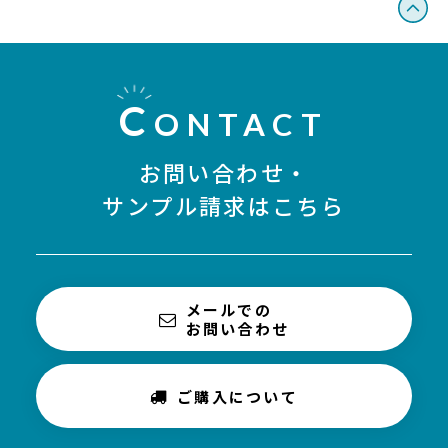
C
ONTACT
お問い合わせ・
サンプル請求はこちら
メールでの
お問い合わせ
ご購入について