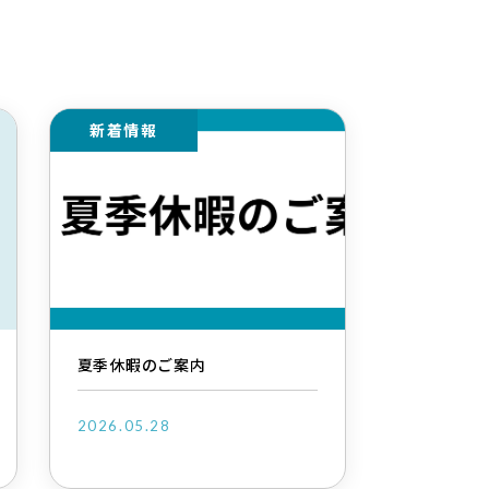
新着情報
夏季休暇のご案内
2026.05.28