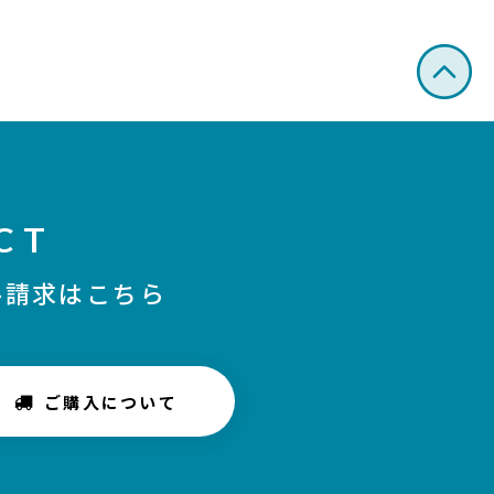
CT
ル請求はこちら
ご購入について