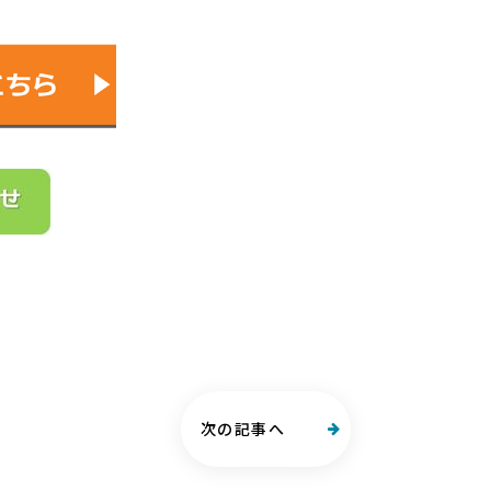
次の記事へ