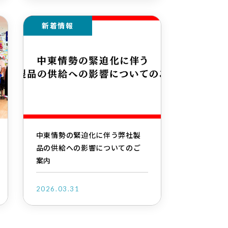
新着情報
中東情勢の緊迫化に伴う弊社製
品の供給への影響についてのご
案内
2026.03.31