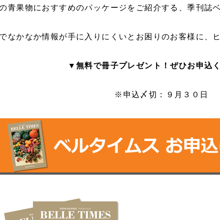
の青果物におすすめのパッケージをご紹介する、季刊誌
でなかなか情報が手に入りにくいとお困りのお客様に、
▼無料で冊子プレゼント！ぜひお申込
※申込〆切：９月３０日