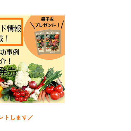
ントします／