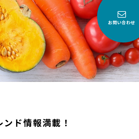
お問い合わせ
レンド情報満載！