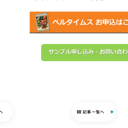
へ
記事一覧へ