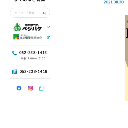
2021.08.30
052-238-1413
平日
9:00〜17:00
052-238-1418