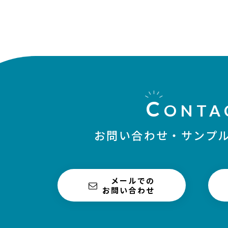
C
ONTA
お問い合わせ・
サンプ
メールでの
お問い合わせ