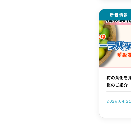
新着情報
梅の黄化を
梅のご紹介
2026.04.2