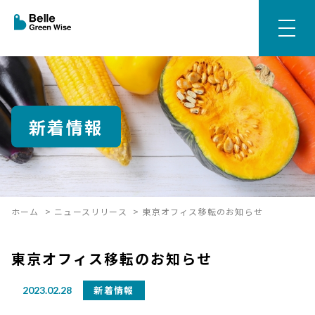
新着情報
ホーム
>
ニュースリリース
>
東京オフィス移転のお知らせ
東京オフィス移転のお知らせ
新着情報
2023.02.28