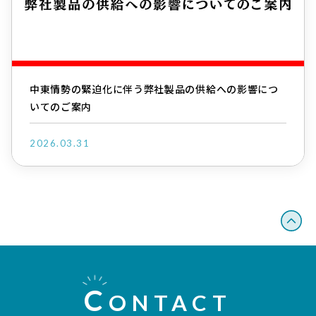
中東情勢の緊迫化に伴う弊社製品の供給への影響につ
いてのご案内
2026.03.31
C
ONTACT