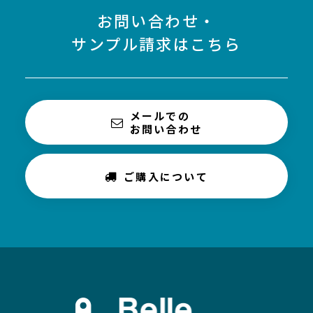
お問い合わせ・
サンプル請求はこちら
メールでの
お問い合わせ
ご購入について