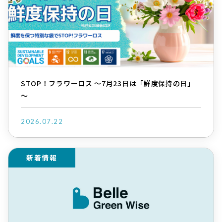
STOP！フラワーロス ～7月23日は「鮮度保持の日」
～
2026.07.22
新着情報