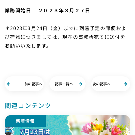
業務開始日 ２０２３年３月２７日
＊2023年3月24日（金）までに到着予定の郵便およ
び荷物につきましては、現在の事務所宛てに送付を
お願いいたします。
前の記事へ
記事一覧へ
次の記事へ
関連コンテンツ
新着情報