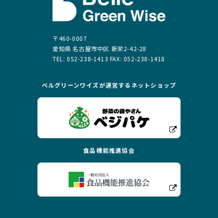
〒460-0007
愛知県 名古屋市中区 新栄2-42-28
TEL: 052-238-1413 FAX: 052-238-1418
ベルグリーンワイズが運営する
ネットショップ
食品機能推進協会