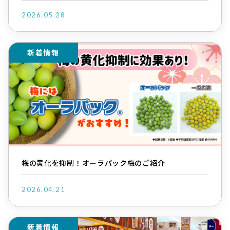
2026.05.28
新着情報
梅の黄化を抑制！オーラパック梅のご紹介
2026.04.21
新着情報