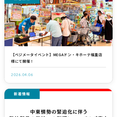
【ベジメータイベント】MEGAドン・キホーテ福重店
様にて開催！
2026.04.06
新着情報