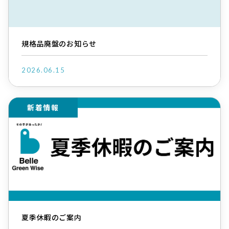
規格品廃盤のお知らせ
2026.06.15
新着情報
夏季休暇のご案内