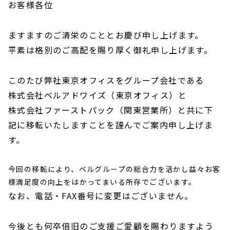
お客様各位
ますますのご清栄のこととお慶び申し上げます。
平素は格別のご高配を賜り厚く御礼申し上げます。
このたび弊社東京オフィスをグループ会社である
株式会社ベルアドワイズ（東京オフィス）と
株式会社ファーストパック（関東営業所）と共に下
記に移転いたしますことを謹んでご案内申し上げま
す。
今回の移転により、ベルグループの総合力を活かし益々お客
様満足度の向上をはかってまいる所存でございます。
なお、電話・FAX番号に変更はございません。
今後とも何卒倍旧のご支援ご愛顧を賜わりますよう