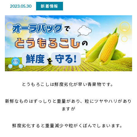
新着情報
2023.05.30
とうもろこしは鮮度劣化が早い青果物です。
新鮮なものはずっしりと重量があり、粒にツヤやハリがあり
ますが
鮮度劣化すると重量減少や粒がくぼんでしまいます。