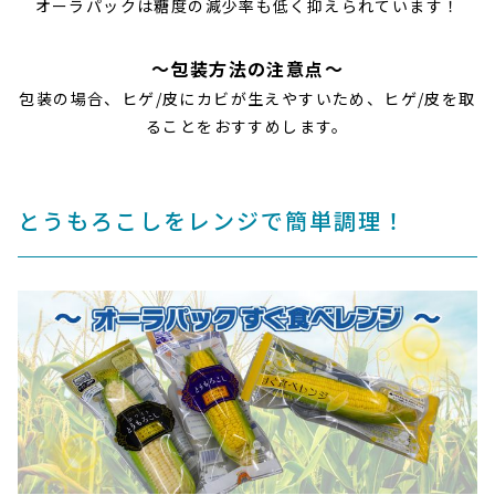
オーラパックは糖度の減少率も低く抑えられています！
～包装方法の注意点～
包装の場合、ヒゲ/皮にカビが生えやすいため、ヒゲ/皮を取
ることをおすすめします。
とうもろこしをレンジで簡単調理！