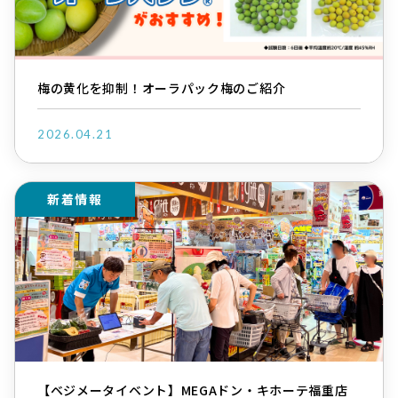
梅の黄化を抑制！オーラパック梅のご紹介
2026.04.21
新着情報
【ベジメータイベント】MEGAドン・キホーテ福重店