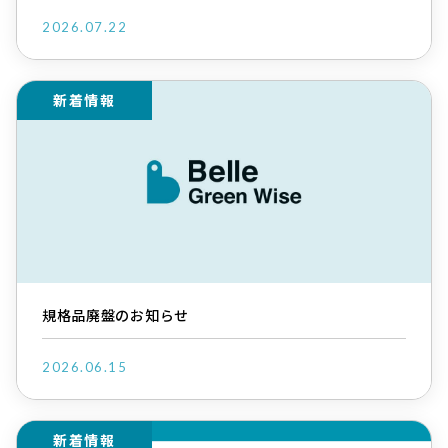
2026.07.22
新着情報
規格品廃盤のお知らせ
2026.06.15
新着情報