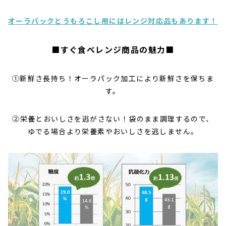
オーラパックとうもろこし用にはレンジ対応品もあります！
■すぐ食べレンジ商品の魅力■
①新鮮さ長持ち！オーラパック加工により新鮮さを保ちま
す。
②栄養とおいしさを逃がさない！袋のまま調理するので、
ゆでる場合より栄養素やおいしさを逃しません。