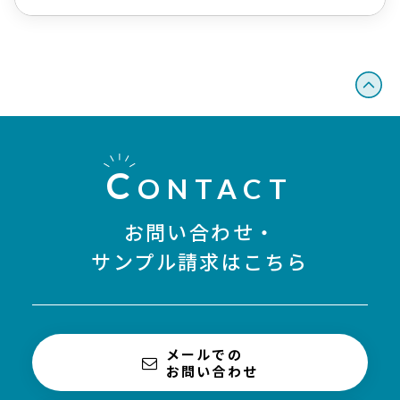
C
ONTACT
お問い合わせ・
サンプル請求はこちら
メールでの
お問い合わせ