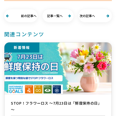
前の記事へ
記事一覧へ
次の記事へ
関連コンテンツ
新着情報
STOP！フラワーロス ～7月23日は「鮮度保持の日」
～