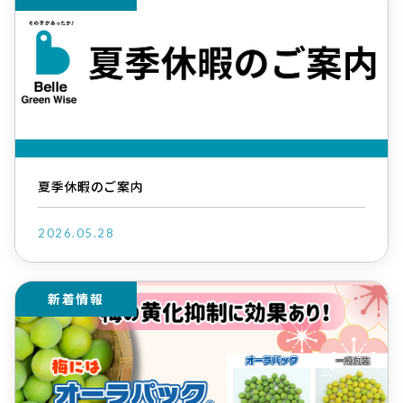
夏季休暇のご案内
2026.05.28
新着情報