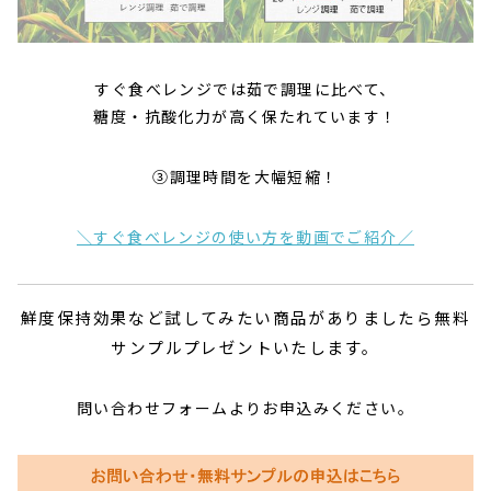
すぐ食べレンジでは茹で調理に比べて、
糖度・抗酸化力が高く保たれています！
③調理時間を大幅短縮！
＼すぐ食べレンジの使い方を動画でご紹介／
鮮度保持効果など試してみたい商品がありましたら無料
サンプルプレゼン
トいたします。
問い合わせフォームよりお申込みください。