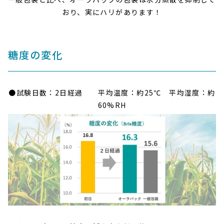
おり、実にハリがあります！
糖度の変化
●試験日数：2日経過 平均温度：約25℃ 平均湿度：約
60%RH