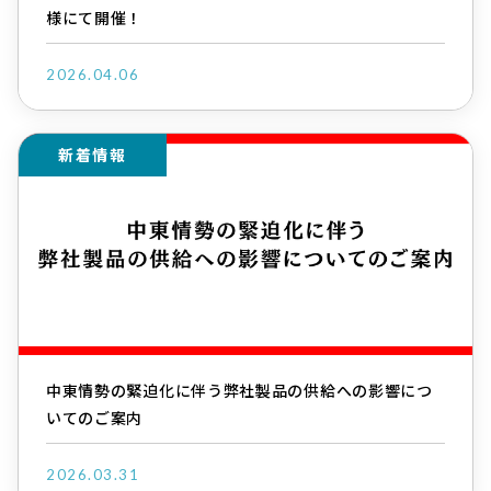
様にて開催！
2026.04.06
新着情報
中東情勢の緊迫化に伴う弊社製品の供給への影響につ
いてのご案内
2026.03.31