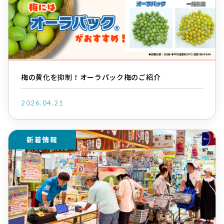
梅の黄化を抑制！オーラパック梅のご紹介
2026.04.21
新着情報