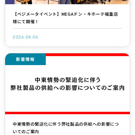
【ベジメータイベント】MEGAドン・キホーテ福重店
様にて開催！
2026.04.06
新着情報
中東情勢の緊迫化に伴う弊社製品の供給への影響につ
いてのご案内