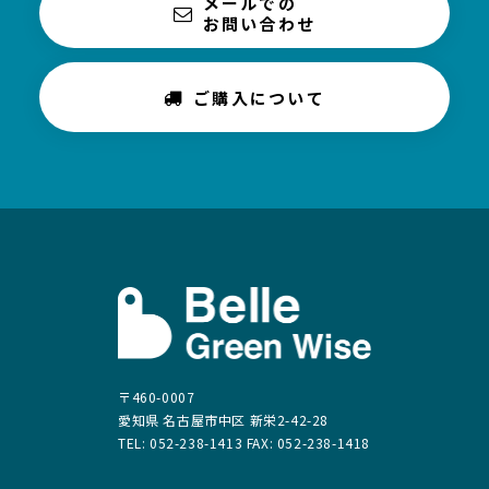
メールでの
お問い合わせ
ご購入について
〒460-0007
愛知県 名古屋市中区 新栄2-42-28
TEL: 052-238-1413 FAX: 052-238-1418