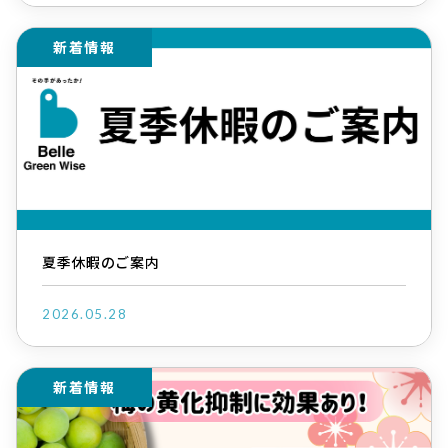
新着情報
夏季休暇のご案内
2026.05.28
新着情報