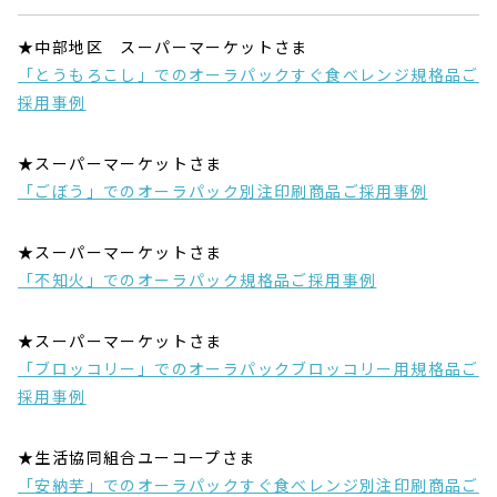
★中部地区 スーパーマーケットさま
「とうもろこし」でのオーラパックすぐ食べレンジ規格品ご
採用事例
★スーパーマーケットさま
「ごぼう」でのオーラパック別注印刷商品ご採用事例
★スーパーマーケットさま
「不知火」でのオーラパック規格品ご採用事例
★スーパーマーケットさま
「ブロッコリー」でのオーラパックブロッコリー用規格品ご
採用事例
★生活協同組合ユーコープさま
「安納芋」でのオーラパックすぐ食べレンジ別注印刷商品ご