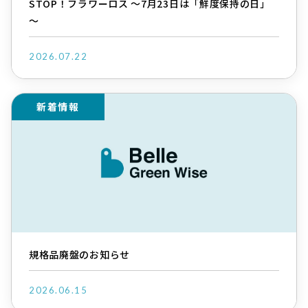
STOP！フラワーロス ～7月23日は「鮮度保持の日」
～
2026.07.22
新着情報
規格品廃盤のお知らせ
2026.06.15