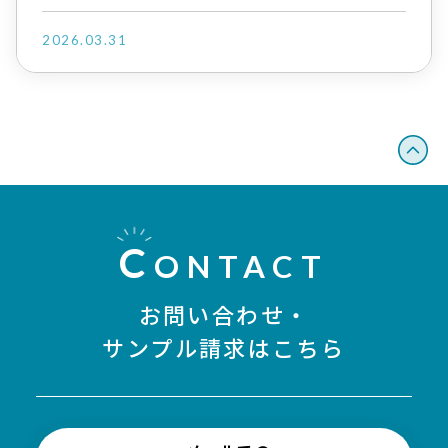
2026.03.31
C
ONTACT
お問い合わせ・
サンプル請求はこちら