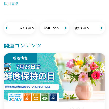
採用事例
前の記事へ
記事一覧へ
次の記事へ
関連コンテンツ
新着情報