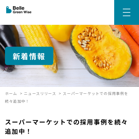
新着情報
ホーム
>
ニュースリリース
>
スーパーマーケットでの採用事例を
続々追加中！
スーパーマーケットでの採用事例を続々
追加中！