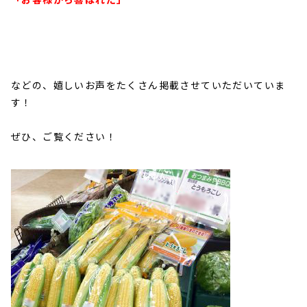
などの、嬉しいお声をたくさん掲載させていただいていま
す！
ぜひ、ご覧ください！