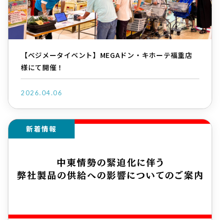
【ベジメータイベント】MEGAドン・キホーテ福重店
様にて開催！
2026.04.06
新着情報