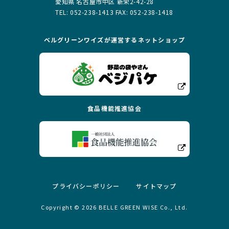
愛知県 名古屋市中区 新栄2-42-28
TEL: 052-238-1413 FAX: 052-238-1418
ベルグリーンワイズが運営する
ネットショップ
食品機能推進協会
プライバシーポリシー
サイトマップ
Copyright ©
2026
BELLE GREEN WISE Co., Ltd.