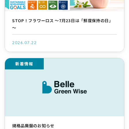
STOP！フラワーロス ～7月23日は「鮮度保持の日」
～
2026.07.22
新着情報
規格品廃盤のお知らせ