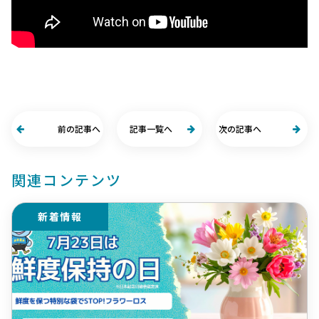
前の記事へ
記事一覧へ
次の記事へ
関連コンテンツ
新着情報