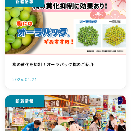
新着情報
梅の黄化を抑制！オーラパック梅のご紹介
2026.04.21
新着情報