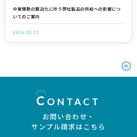
中東情勢の緊迫化に伴う弊社製品の供給への影響につ
いてのご案内
2026.03.31
C
ONTACT
お問い合わせ・
サンプル請求はこちら