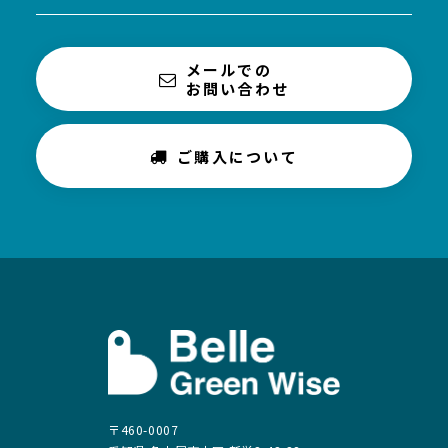
メールでの
お問い合わせ
ご購入について
〒460-0007