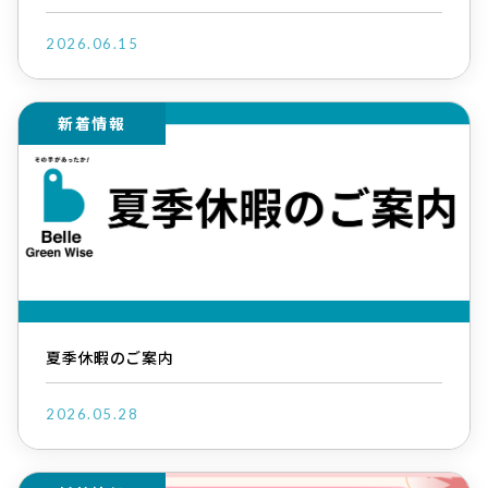
2026.06.15
新着情報
夏季休暇のご案内
2026.05.28