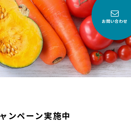
お問い合わせ
ャンペーン実施中