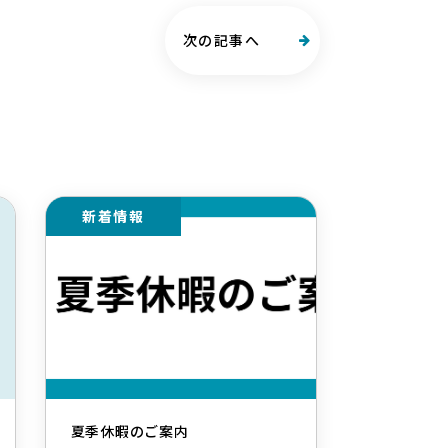
次の記事へ
新着情報
夏季休暇のご案内