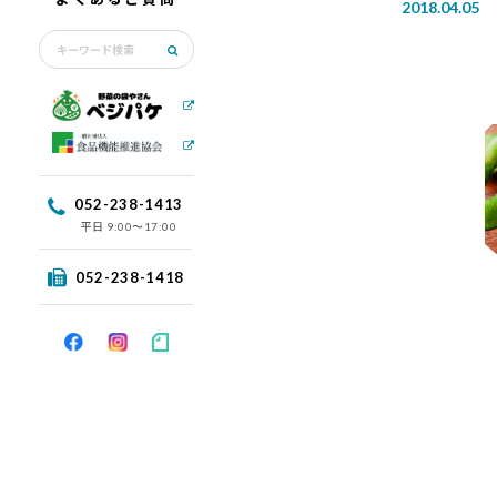
2018.04.05
052-238-1413
平日
9:00〜17:00
052-238-1418