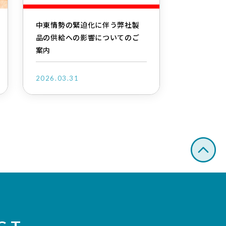
中東情勢の緊迫化に伴う弊社製
品の供給への影響についてのご
案内
2026.03.31