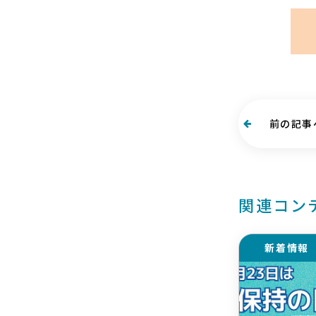
前の記事
関連コン
新着情報