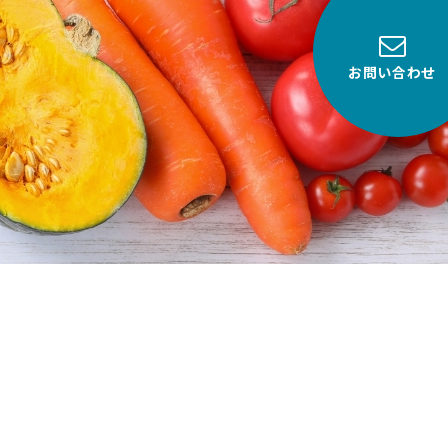
お問い合わせ