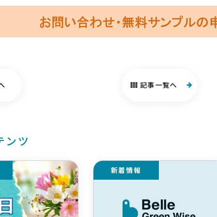
へ
記事一覧へ
テンツ
新着情報