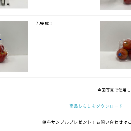
7.完成！
今回写真で使用し
商品ちらしをダウンロード
無料サンプルプレゼント！お問い合わせは