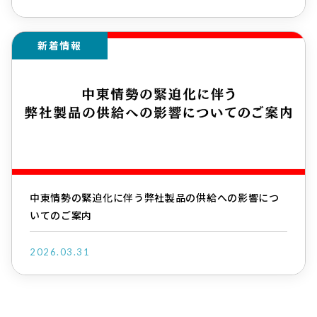
新着情報
中東情勢の緊迫化に伴う弊社製品の供給への影響につ
いてのご案内
2026.03.31