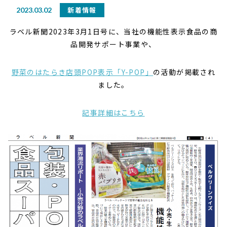
新着情報
2023.03.02
ラベル新聞2023年3月1日号に、当社の機能性表示食品の商
品開発サポート事業や、
野菜のはたらき店頭POP表示「Y-POP」
の活動が掲載され
ました。
記事詳細はこちら