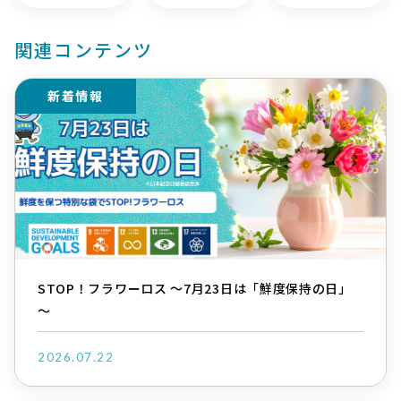
関連コンテンツ
新着情報
STOP！フラワーロス ～7月23日は「鮮度保持の日」
～
2026.07.22