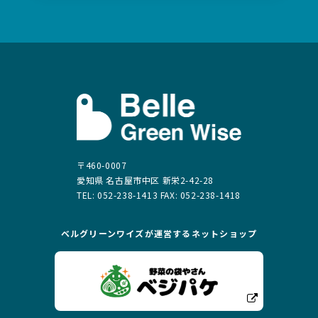
〒460-0007
愛知県 名古屋市中区 新栄2-42-28
TEL: 052-238-1413 FAX: 052-238-1418
ベルグリーンワイズが運営する
ネットショップ