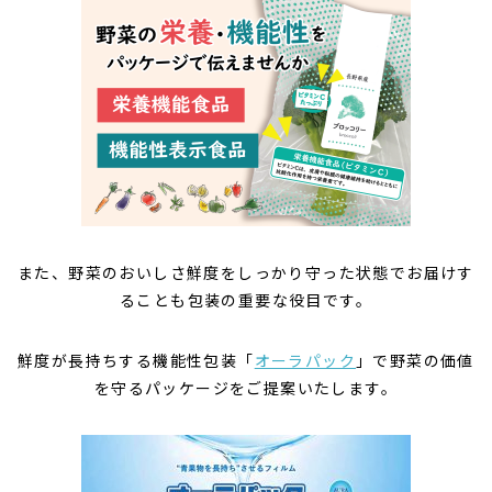
また、野菜のおいしさ鮮度をしっかり守った状態でお届けす
ることも包装の重要な役目です。
鮮度が長持ちする機能性包装「
オーラパック
」で野菜の価値
を守るパッケージをご提案いたします。