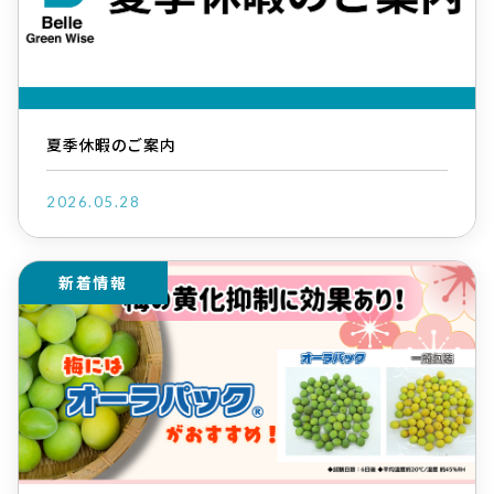
夏季休暇のご案内
2026.05.28
新着情報