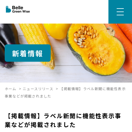
新着情報
ホーム
>
ニュースリリース
>
【掲載情報】ラベル新聞に機能性表示
事業などが掲載されました
【掲載情報】ラベル新聞に機能性表示事
業などが掲載されました