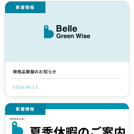
新着情報
規格品廃盤のお知らせ
2026.06.15
新着情報