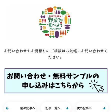
お問い合わせやお見積りのご相談はお気軽にお問い合わせく
ださい。
前の記事へ
記事一覧へ
次の記事へ