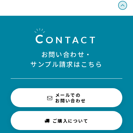
C
ONTACT
お問い合わせ・
サンプル請求はこちら
メールでの
お問い合わせ
ご購入について