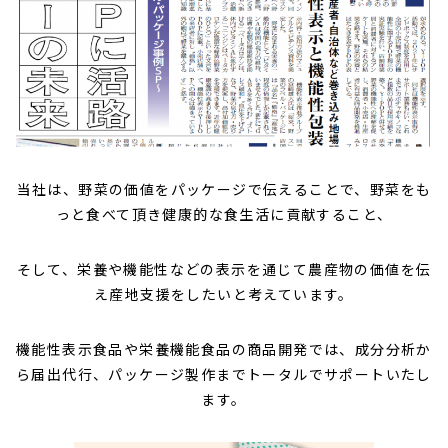
当社は、野菜の価値をパッケージで伝えることで、野菜をも
っと食べて頂き健康的な食生活に貢献すること、
そして、栄養や機能性などの表示を通じて農産物の価値を伝
え産地支援をしたいと考えています。
機能性表示食品や栄養機能食品の商品開発では、成分分析か
ら届出代行、パッケージ製作までトータルでサポートいたし
ます。