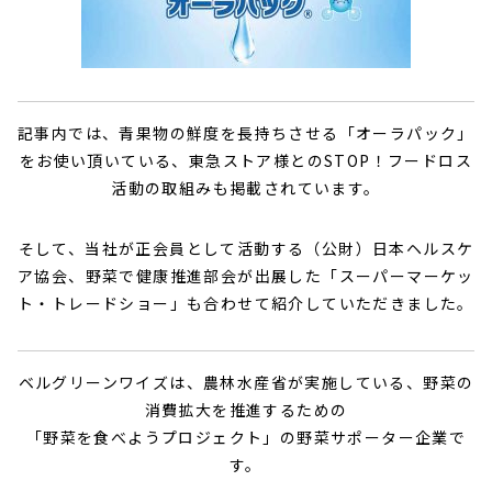
記事内では、青果物の鮮度を長持ちさせる「オーラパック」
をお使い頂いている、東急ストア様とのSTOP！フードロス
活動の取組みも掲載されています。
そして、当社が正会員として活動する（公財）日本ヘルスケ
ア協会、野菜で健康推進部会が出展した「スーパーマーケッ
ト・トレードショー」も合わせて紹介していただきました。
ベルグリーンワイズは、農林水産省が実施している、野菜の
消費拡大を推進するための
「野菜を食べようプロジェクト」の野菜サポーター企業で
す。