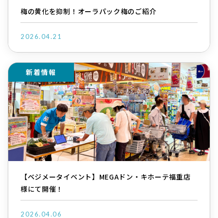
梅の黄化を抑制！オーラパック梅のご紹介
2026.04.21
新着情報
【ベジメータイベント】MEGAドン・キホーテ福重店
様にて開催！
2026.04.06